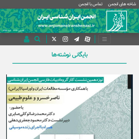
شاخه های انجمن
تماس با انجمن
بایگانی نوشته‌ها