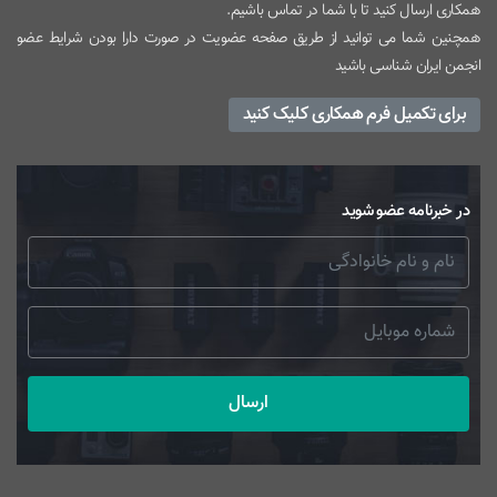
همکاری ارسال کنید تا با شما در تماس باشیم.
همچنین شما می توانید از طریق صفحه عضویت در صورت دارا بودن شرایط عضو
انجمن ایران شناسی باشید
برای تکمیل فرم همکاری کلیک کنید
در خبرنامه عضو شوید
ارسال