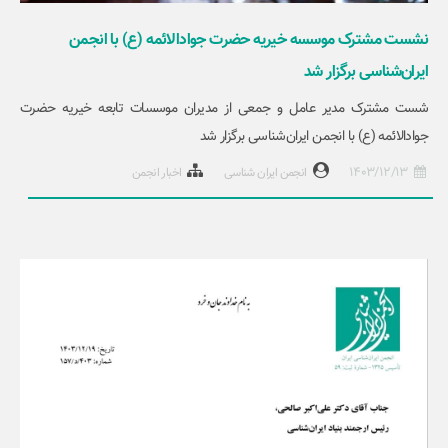
نشست مشترک موسسه خیریه حضرت جوادالائمه (ع) با انجمن
ایران‌شناسی برگزار شد
شست مشترک مدیر عامل و جمعی از مدیران موسسات تابعه خیریه حضرت
جوادالائمه (ع) با انجمن ایران‌شناسی برگزار شد
1403/12/13
انجمن ایران شناسی
اخبار انجمن