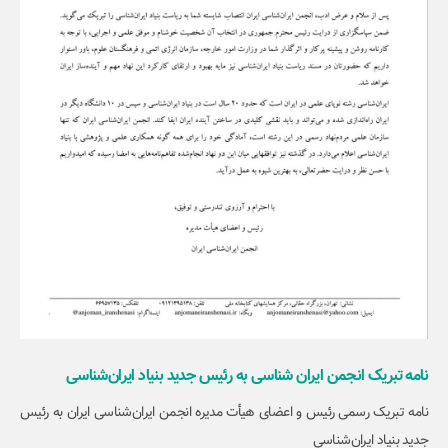
نامه تبریک انجمن ایران شناسی به رئیس جدید بنیاد ایران‌شناسی
نامه تبریک رسمی رئیس و اعضای هیأت مدیره انجمن ایران‌شناسی ایران به رئیس
جدید بنیاد ایران‌شناسی