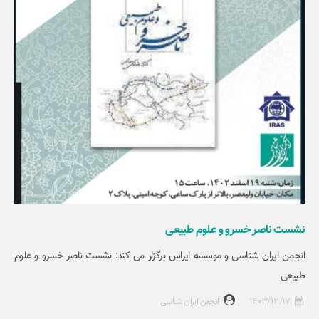
نشست ناصر خسرو و علوم طبیعی
انجمن ایران شناسی و موسسه ایراس برگزار می کند: نشست ناصر خسرو و علوم
طبیعی
1403/12/17
انجمن ایران شناسی