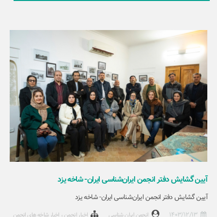
آیین گشایش دفتر انجمن ایران‌شناسی ایران- شاخه یزد
آیین گشایش دفتر انجمن ایران‌شناسی ایران- شاخه یزد
1403/12/13
انجمن ایران شناسی
اخبار انجمن
اخبار شاخه های انجمن