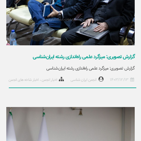
گزارش تصویری: میزگرد علمی راه‌اندازی رشته ایران‌شناسی
گزارش تصویری: میزگرد علمی راه‌اندازی رشته ایران‌شناسی
1403/12/13
انجمن ایران شناسی
اخبار انجمن
اخبار شاخه های انجمن