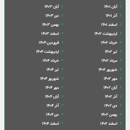
آبان 1401
آبان 1403
آذر 1401
دی 1403
اسفند 1401
بهمن 1403
ارديبهشت 1402
اسفند 1403
خرداد 1402
فروردین 1404
تير 1402
ارديبهشت 1404
مرداد 1402
خرداد 1404
شهریور 1402
تير 1404
مهر 1402
شهریور 1404
آبان 1402
مهر 1404
آذر 1402
آبان 1404
دی 1402
آذر 1404
بهمن 1402
دی 1404
اسفند 1402
اسفند 1404