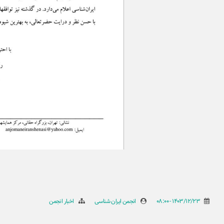
1403/12/23 - 08:00
انجمن ایران شناسی
اخبار انجمن