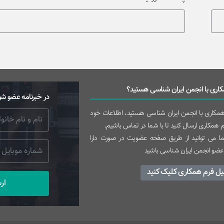
اری با انجمن ایران شناسی هستید؟
در خبرنامه عضو شو
 همکاری با انجمن ایران شناسی هستید، اطلاعات خود
رم همکاری ارسال کنید تا با شما در تماس باشیم.
 می توانید از طریق صفحه عضویت در صورت دارا
عضو انجمن ایران شناسی باشید
یل فرم همکاری کلیک کنید
ار