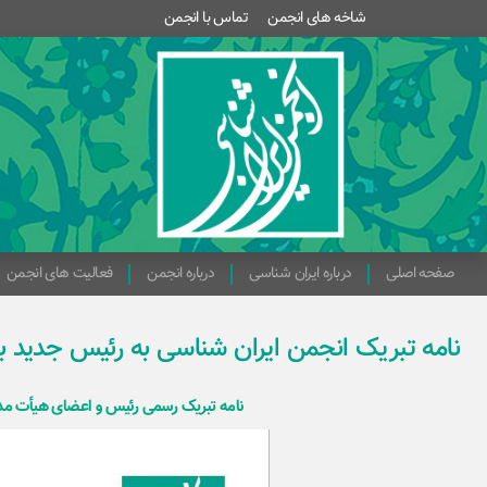
شاخه های انجمن
تماس با انجمن
صفحه اصلی
درباره ایران شناسی
درباره انجمن
فعالیت های انجمن
نامه تبریک انجمن ایران شناسی به رئیس جدید بن
نامه تبریک رسمی رئیس و اعضای هیأت مدیره