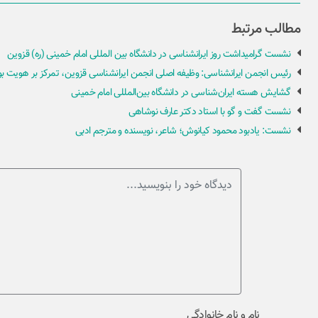
مطالب مرتبط
نشست گرامیداشت روز ایرانشناسی در دانشگاه بین المللی امام خمینی (ره) قزوین
رئیس انجمن ایرانشناسی: وظیفه اصلی انجمن ایرانشناسی قزوین، تمرکز بر هویت 
گشایش هسته ایران‌شناسی در دانشگاه بین‌المللی امام خمینی
نشست گفت و گو با استاد دکتر عارف نوشاهی
نشست: یادبود محمود کیانوش؛ شاعر، نویسنده و مترجم ادبی
نام و نام خانوادگی