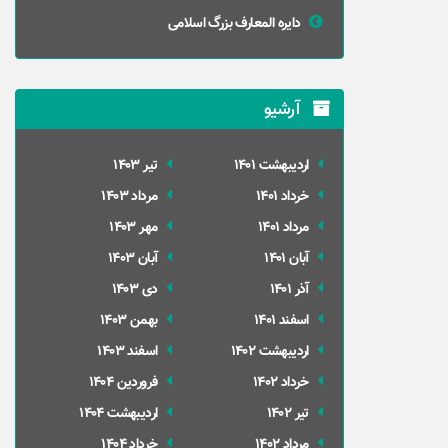
دایره المعارف بزرگ اسلامی
آرشیو
ارديبهشت 1401
تير 1403
خرداد 1401
مرداد 1403
مرداد 1401
مهر 1403
آبان 1401
آبان 1403
آذر 1401
دی 1403
اسفند 1401
بهمن 1403
ارديبهشت 1402
اسفند 1403
خرداد 1402
فروردین 1404
تير 1402
ارديبهشت 1404
مرداد 1402
خرداد 1404