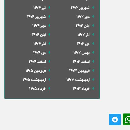
شهریور 1402
تير 1404
مهر 1402
شهریور 1404
آبان 1402
مهر 1404
آذر 1402
آبان 1404
دی 1402
آذر 1404
بهمن 1402
دی 1404
اسفند 1402
اسفند 1404
فروردین 1403
فروردین 1405
ارديبهشت 1403
ارديبهشت 1405
خرداد 1403
خرداد 1405