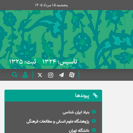
پنجشنبه ۱۵ مرداد ۱۴۰۵
پیوندها
بنیاد ایران شناسی
پژوهشگاه علوم انسانی و مطالعات فرهنگی
دانشگاه تهران