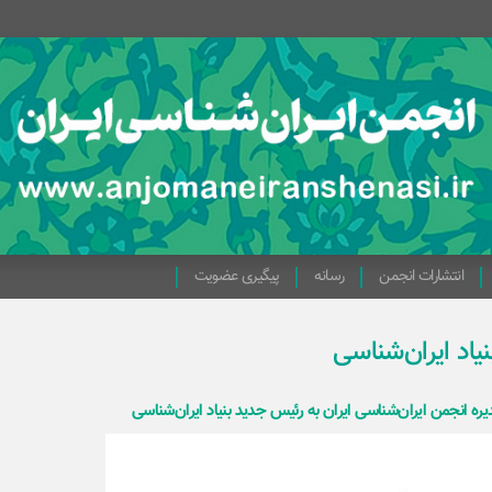
انتشارات انجمن
رسانه
پیگیری عضویت
یاد ایران‌شناسی
 انجمن ایران‌شناسی ایران به رئیس جدید بنیاد ایران‌شناسی