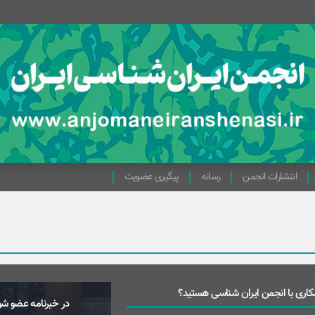
انتشارات انجمن
رسانه
پیگیری عضویت
اری با انجمن ایران شناسی هستید؟
در خبرنامه عضو شو