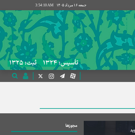
جمعه ۱۶ مرداد ۱۴۰۵
3:54:10 AM
مجوزها
ید