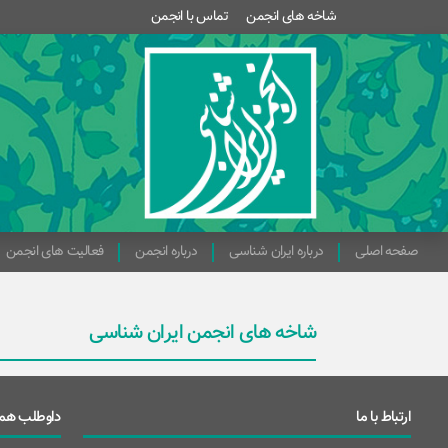
شاخه های انجمن
تماس با انجمن
صفحه اصلی
درباره ایران شناسی
درباره انجمن
فعالیت های انجمن
شاخه های انجمن ایران شناسی
ارتباط با ما
داوطلب همک