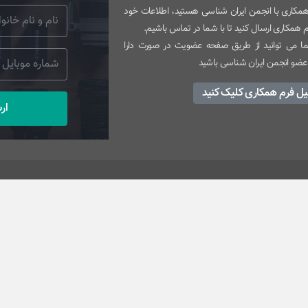
 همکاری با انجمن ایران شناسی هستید، اطلاعات خود
رم همکاری ارسال کنید تا با شما در تماس باشیم.
 می توانید از طریق صفحه عضویت در صورت دارا
عضو انجمن ایران شناسی باشید
یل فرم همکاری کلیک کنید
ار