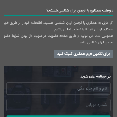
داوطلب همکاری با انجمن ایران شناسی هستید؟
اگر مایل به همکاری با انجمن ایران شناسی هستید، اطلاعات خود را از طریق فرم
همکاری ارسال کنید تا با شما در تماس باشیم.
همچنین شما می توانید از طریق صفحه عضویت در صورت دارا بودن شرایط عضو
انجمن ایران شناسی باشید
برای تکمیل فرم همکاری کلیک کنید
در خبرنامه عضو شوید