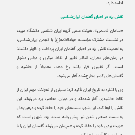
ادامه دارد.
نقش یزد در احیای گفتمان ایران‌شناسی
«سامان قاسمی»، هیئت علمی گروه ایران شناسی دانشگاه میبد،
در نشست مشترک مؤسسه جوادالائمه(ع) با انجمن ایران‌شناسی،
به اهمیت نقش یزد در احیای گفتمان ایران پرداخت و اظهار داشت:
در زمان‌های بحران، انتظار تغییر از نقاط مرکزی و دولتی دشوار
است. اگر تغییری قرار باشد رخ دهد، معمولاً از حاشیه و
گفتمان‌های کمتر مطرح‌شده آغاز می‌شود.
وی با اشاره به تاریخ ایران تأکید کرد: بسیاری از تحولات مهم ایران از
نقاط حاشیه‌ای آغاز شده‌اند و در دوران معاصر، یزد می‌تواند این
نقش را ایفا کند. این شهر، سنت‌های خود را حفظ کرده و درعین‌حال
به سمت صنعتی شدن نیز پیش رفته است. یزد، شهری است که
هویت یزدی خود را حفظ کرده و هم‌زمان می‌تواند گفتمان ایران را با