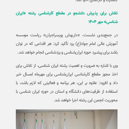
جسارت و کارآمدی احیا کند.
تلاش برای پذیرش دانشجو در مقطع کارشناسی رشته «ایران
شناسی» مهر ۱۴۰۴
در جمع‌بندی نشست، «داریوش پورسراجیان» ریاست موسسه
آموزش عالی امام جواد(ع) یزد تأکید کرد: هر اقدامی که در توان
باشد برای پیشبرد حوزه ایران‌شناسی و یزدشناسی انجام خواهد شد.
وی با اشاره به ضرورت و اهمیت رشته ایران شناسی، از تلاش برای
اخذ مجوز مقطع کارشناسی ایران‌شناسی برای مهرماه امسال خبر
داد و افزود: علاوه بر این، هر برنامه و فعالیتی که لازم باشد، با
استفاده از ظرفیت‌های دانشگاه و استان در حوزه ایران شناسی با
محوریت انجمن این رشته اجرا خواهد شد.