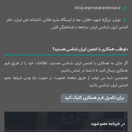
info@anjomaneiranshenasi.ir
تهران، بزرگراه شهيد حقانی، بعد از ايستگاه مترو حقانی، کتابخانه ملی ایران، دفتر
انجمن ایران شناسی ایران، مراجعه با هماهنگی قبلی
داوطلب همکاری با انجمن ایران شناسی هستید؟
اگر مایل به همکاری با انجمن ایران شناسی هستید، اطلاعات خود را از طریق فرم
همکاری ارسال کنید تا با شما در تماس باشیم.
همچنین شما می توانید از طریق صفحه عضویت در صورت دارا بودن شرایط عضو
انجمن ایران شناسی باشید
برای تکمیل فرم همکاری کلیک کنید
در خبرنامه عضو شوید