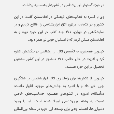
در حوزه گسترش ایران‌شناسی در کشورهای همسایه پرداخت.
وی با اشاره به فعالیت‌های فرهنگی در افغانستان گفت: در این
کشور و در کتابخانه مرکزی اتاق ایران‌شناسی را افتتاح کردیم و در
نمایشگاهی در تهران، ۴۰۰ جلد کتاب در این حوزه تهیه و به
افغانستان منتقل کردم که با استقبال خوبی نیز همراه بود.
کهدویی همچنین، به تأسیس اتاق ایران‌شناسی در بنگلادش اشاره
کرد و افزود: در حال حاضر، ۳۰۰ دانشجو در این کشور مشغول
تحصیل در این حوزه هستند.
کهدویی از تلاش‌ها برای راه‌اندازی اتاق ایران‌شناسی در شانگهای
چین خبر داد و با اشاره به چالش‌های موجود اظهار داشت:
متأسفانه، امروزه در کشورهای همسایه حساسیت‌های خاصی
نسبت به رشته ایران‌شناسی ایجاد شده است، اما با وجود
دشواری‌ها، اهتمام جدی برای توسعه این حوزه در سطح بین‌المللی