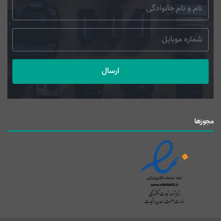
ارسال
مجوزها