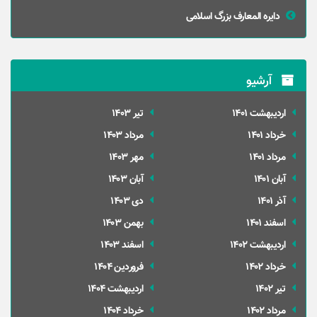
دایره المعارف بزرگ اسلامی
آرشیو
ارديبهشت 1401
تير 1403
خرداد 1401
مرداد 1403
مرداد 1401
مهر 1403
آبان 1401
آبان 1403
آذر 1401
دی 1403
اسفند 1401
بهمن 1403
ارديبهشت 1402
اسفند 1403
خرداد 1402
فروردین 1404
تير 1402
ارديبهشت 1404
مرداد 1402
خرداد 1404