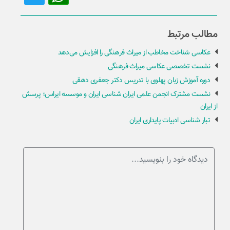
مطالب مرتبط
عکاسی شناخت مخاطب از میراث فرهنگی را افزایش می‌دهد
نشست تخصصی عکاسی میراث فرهنگی
دوره آموزش زبان پهلوی با تدریس دکتر جعفری دهقی
نشست مشترک انجمن علمی ایران شناسی ایران و موسسه ایراس؛ پرسش
از ایران
تبار شناسی ادبیات پایداری ایران