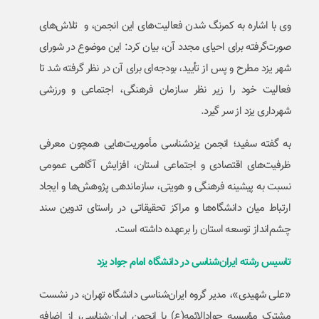
وی با اشاره به کمرنگ شدن فعالیت‌های این انجمن، و تلاش‌های
صورت‌گرفته برای احیای مجدد آن، بیان کرد: این موضوع در شورای
شهر یزد مطرح و پس از تأیید، بودجه‌ای برای آن در نظر گرفته شد تا
فعالیت خود را زیر نظر سازمان فرهنگی، اجتماعی و ورزشی
شهرداری یزد از سر گیرد.
به گفته سفید؛ انجمن یزدشناسی مأموریت‌هایی همچون معرفی
ظرفیت‌های اقتصادی و اجتماعی استان، افزایش آگاهی عمومی
نسبت به پیشینه فرهنگی و هویتی، سازماندهی پژوهش‌ها و ایجاد
ارتباط میان دانشگاه‌ها و مراکز تحقیقاتی در راستای تدوین سند
چشم‌انداز توسعه استان را برعهده داشته است.
تاسیس رشته ایران‌شناسی در دانشگاه امام جواد یزد
«علی شهیدی»، مدیر گروه ایران‌شناسی دانشگاه تهران، در نشست
مشترک مؤسسه جوادالائمه(ع) با انجمن ایران‌شناسی، از اضافه