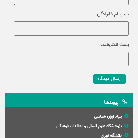
نام و نام خانوادگی
پست الکترونیک
ارسال دیدگاه
پیوندها
بنیاد ایران شناسی
پژوهشگاه علوم انسانی و مطالعات فرهنگی
دانشگاه تهران