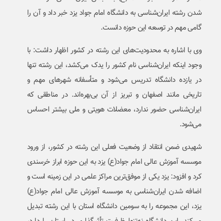
شدن رشته ایران‌شناسی به دانشگاه امام جواد یزد خبر داد و آن را
گامی مهم در توسعه این حوزه دانست.
وی با اشاره به محدودیت‌های این رشته در کشور اظهار داشت: با
وجود اینکه ایران‌شناسی نام کشور را یدک می‌کشد، این رشته تنها
در یازده دانشگاه تدریس می‌شود و متأسفانه شهرهای مهم و
تاریخی مانند اصفهان و تبریز از آن بی‌بهره‌اند. در مناطقی که
ایران‌شناسی حضور ندارد، معضلات هویتی و ملی بیشتر احساس
می‌شود.
شهیدی ضمن انتقاد از وضعیت فعلی این رشته در کشور، از ورود
موسسه آموزش عالی امام جواد(ع) یزد به این حوزه ابراز خرسندی
کرد و افزود: یزد یکی از موفق‌ترین مراکز علمی در این زمینه است و
اضافه شدن ایران‌شناسی به موسسه آموزش عالی امام جواد(ع)
یزد، این مجموعه را به سومین دانشگاه استان با این رشته تبدیل