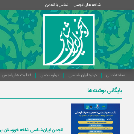
شاخه های انجمن
تماس با انجمن
صفحه اصلی
درباره ایران شناسی
درباره انجمن
فعالیت های انجمن
بایگانی نوشته‌ها
انجمن ایران‌شناسی شاخه خوزستان بر