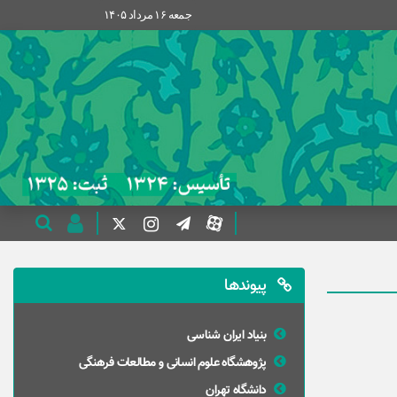
جمعه ۱۶ مرداد ۱۴۰۵
پیوندها
بنیاد ایران شناسی
پژوهشگاه علوم انسانی و مطالعات فرهنگی
دانشگاه تهران