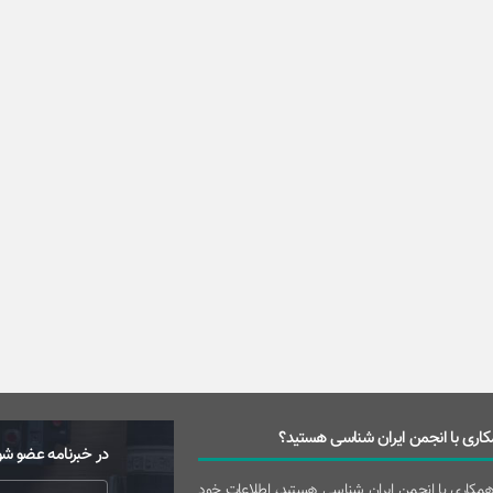
اری با انجمن ایران شناسی هستید؟
در خبرنامه عضو شو
 همکاری با انجمن ایران شناسی هستید، اطلاعات خود