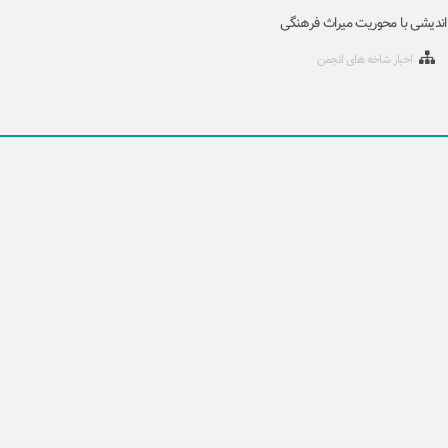
ندیشی با محوریت میراث فرهنگی
اخبار شاخه های انجمن