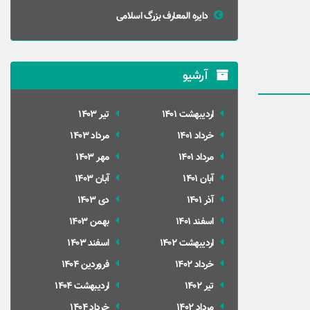
دایره المعارف بزرگ اسلامی
آرشیو
ارديبهشت 1401
تير 1403
خرداد 1401
مرداد 1403
مرداد 1401
مهر 1403
آبان 1401
آبان 1403
آذر 1401
دی 1403
اسفند 1401
بهمن 1403
ارديبهشت 1402
اسفند 1403
خرداد 1402
فروردین 1404
تير 1402
ارديبهشت 1404
مرداد 1402
خرداد 1404