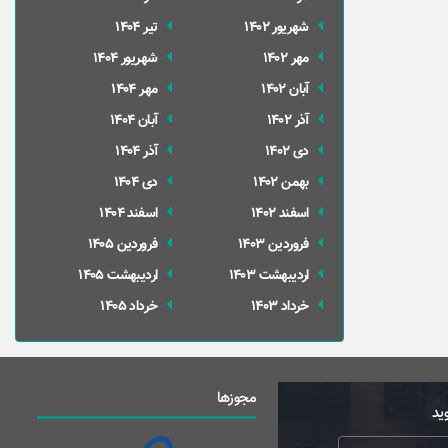
شهریور 1402
تير 1404
مهر 1402
شهریور 1404
آبان 1402
مهر 1404
آذر 1402
آبان 1404
دی 1402
آذر 1404
بهمن 1402
دی 1404
اسفند 1402
اسفند 1404
فروردین 1403
فروردین 1405
ارديبهشت 1403
ارديبهشت 1405
خرداد 1403
خرداد 1405
مجوزها
ید