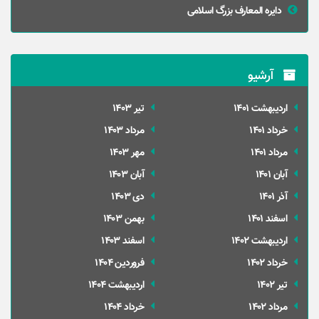
دایره المعارف بزرگ اسلامی
آرشیو
ارديبهشت 1401
تير 1403
خرداد 1401
مرداد 1403
مرداد 1401
مهر 1403
آبان 1401
آبان 1403
آذر 1401
دی 1403
اسفند 1401
بهمن 1403
ارديبهشت 1402
اسفند 1403
خرداد 1402
فروردین 1404
تير 1402
ارديبهشت 1404
مرداد 1402
خرداد 1404