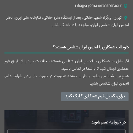
info@anjomaneiranshenasi.ir
تهران، بزرگراه شهيد حقانی، بعد از ايستگاه مترو حقانی، کتابخانه ملی ایران، دفتر
انجمن ایران شناسی ایران، مراجعه با هماهنگی قبلی
داوطلب همکاری با انجمن ایران شناسی هستید؟
اگر مایل به همکاری با انجمن ایران شناسی هستید، اطلاعات خود را از طریق فرم
همکاری ارسال کنید تا با شما در تماس باشیم.
همچنین شما می توانید از طریق صفحه عضویت در صورت دارا بودن شرایط عضو
انجمن ایران شناسی باشید
برای تکمیل فرم همکاری کلیک کنید
در خبرنامه عضو شوید