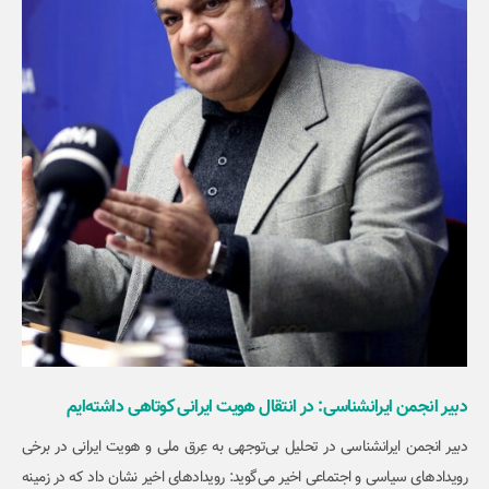
دبیر انجمن ایرانشناسی: در انتقال هویت ایرانی کوتاهی داشته‌ایم
دبیر انجمن ایرانشناسی در تحلیل بی‌توجهی به عِرق ملی و هویت ایرانی در برخی
رویدادهای سیاسی و اجتماعی اخیر می‌گوید: رویدادهای اخیر نشان داد که در زمینه