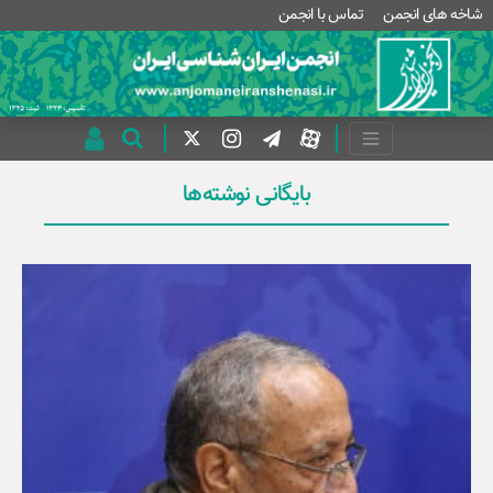
شاخه های انجمن
تماس با انجمن
بایگانی نوشته‌ها