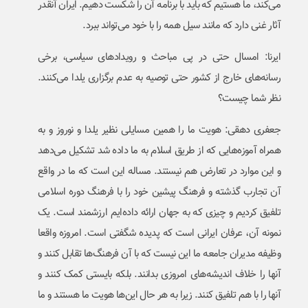
می‌کند، ما هستیم که باید با برنامه آن را شکست دهیم. ایران آنقدر
آثار غنی دارد که مانند سیل همه را با خود می‌تواند ببرد.
ایرنا: امسال حتی در پی مباحث و رویدادهای سیاسی، برخی
رسانه‌های خارج از کشور حتی توصیه به عدم برگزاری یلدا می‌کنند.
نظر شما چیست؟
جعفری دهقی: هویت ما را همین مسایلی نظیر یلدا و نوروز و به
همراه آموزه‌هایی که از طریق اسلام به ما داده شد تشکیل می‌دهد
و این موارد در تعارض هم نیستند. مساله این است که ما در واقع
آن تجارب گذشته و فرهنگ پیشین خود را با فرهنگ دوره اسلامی
تلفیق کردیم و چیزی که به جهان ارائه داده‌ایم ارزشمند است. یک
نمونه آن، عرفان ایرانی است که پدیده شگفتی است. امروزه واقعا
وظیفه مدیران جامعه ما این نیست که با آن فرهنگ‌ها تقابل کنند و
آنها را خلاف اندیشه‌های امروزی بدانند. بلکه بایستی کمک کنند و
آنها را با هم تلفیق کنند. زیرا به هر حال این‌ها هویت ما هستند و ما