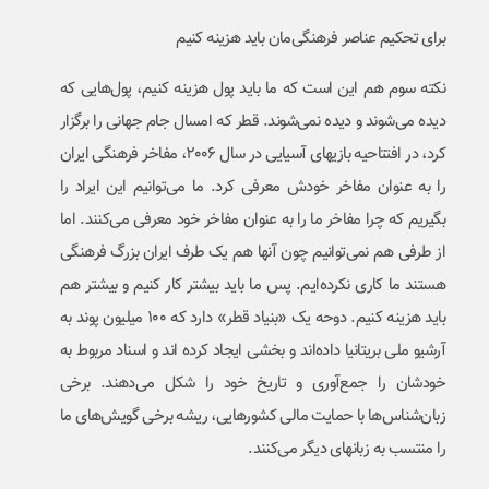
برای تحکیم عناصر فرهنگی‌مان باید هزینه کنیم
نکته سوم هم این است که ما باید پول هزینه کنیم، پول‌هایی که
دیده می‌شوند و دیده نمی‌شوند. قطر که امسال جام جهانی را برگزار
کرد، در افتتاحیه بازیهای آسیایی در سال ۲۰۰۶، مفاخر فرهنگی ایران
را به عنوان مفاخر خودش معرفی کرد. ما می‌توانیم این ایراد را
بگیریم که چرا مفاخر ما را به عنوان مفاخر خود معرفی می‌کنند. اما
از طرفی هم نمی‌توانیم چون آنها هم یک طرف ایران بزرگ فرهنگی
هستند ما کاری نکرده‌ایم. پس ما باید بیشتر کار کنیم و بیشتر هم
باید هزینه کنیم. دوحه یک «بنیاد قطر» دارد که ۱۰۰ میلیون پوند به
آرشیو ملی بریتانیا داده‌اند و بخشی ایجاد کرده اند و اسناد مربوط به
خودشان را جمع‌آوری و تاریخ خود را شکل می‌دهند. برخی
زبان‌شناس‌ها با حمایت مالی کشورهایی، ریشه برخی گویش‌های ما
را منتسب به زبانهای دیگر می‌کنند.