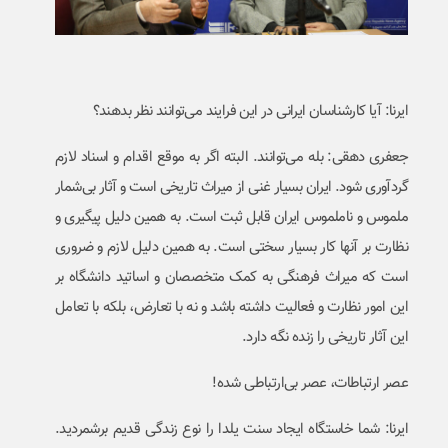
ایرنا: آیا کارشناسان ایرانی در این فرایند می‌توانند نظر بدهند؟
جعفری دهقی: بله می‌توانند. البته اگر به موقع اقدام و اسناد لازم
گردآوری شود. ایران بسیار غنی از میراث تاریخی است و آثار بی‌شمار
ملموس و ناملموس ایران قابل ثبت است. به همین دلیل پیگیری و
نظارت بر آنها کار بسیار سختی است. به همین دلیل لازم و ضروری
است که میراث فرهنگی به کمک متخصصان و اساتید دانشگاه بر
این امور نظارت و فعالیت داشته باشد و نه با تعارض، بلکه با تعامل
این آثار تاریخی را زنده نگه دارد.
عصر ارتباطات، عصر بی‌ارتباطی شده!
ایرنا: شما خاستگاه ایجاد سنت یلدا را نوع زندگی قدیم برشمردید.