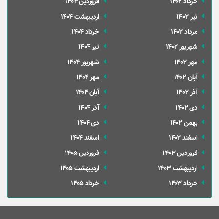
خرداد 1402
فروردین 1404
تير 1402
ارديبهشت 1404
مرداد 1402
خرداد 1404
شهریور 1402
تير 1404
مهر 1402
شهریور 1404
آبان 1402
مهر 1404
آذر 1402
آبان 1404
دی 1402
آذر 1404
بهمن 1402
دی 1404
اسفند 1402
اسفند 1404
فروردین 1403
فروردین 1405
ارديبهشت 1403
ارديبهشت 1405
خرداد 1403
خرداد 1405