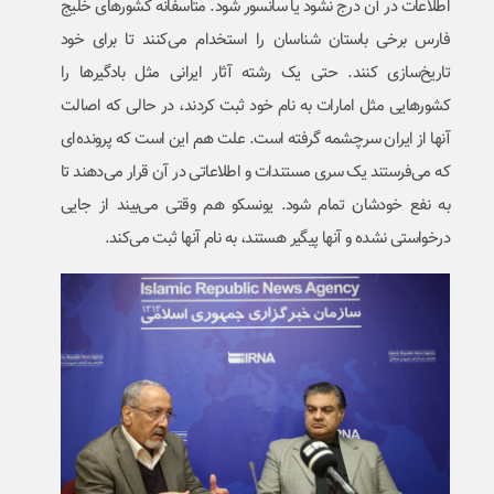
اطلاعات در آن درج نشود یا سانسور شود. متاسفانه کشورهای خلیج
فارس برخی باستان شناسان را استخدام می‌کنند تا برای خود
تاریخ‌سازی کنند. حتی یک رشته آثار ایرانی مثل بادگیرها را
کشورهایی مثل امارات به نام خود ثبت کردند، در حالی که اصالت
آنها از ایران سرچشمه گرفته است. علت هم این است که پرونده‌ای
که می‌فرستند یک سری مستندات و اطلاعاتی در آن قرار می‌دهند تا
به نفع خودشان تمام شود. یونسکو هم وقتی می‌بیند از جایی
درخواستی نشده و آنها پیگیر هستند، به نام آنها ثبت می‌کند.