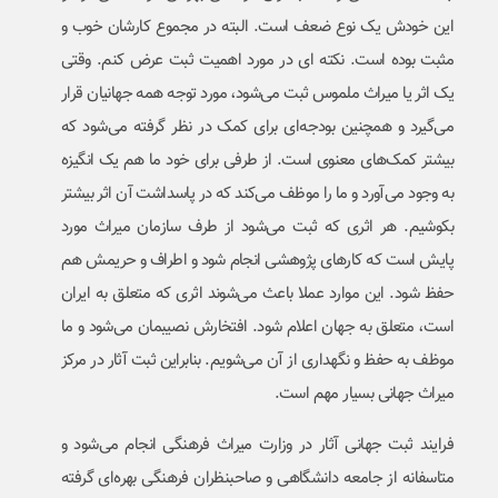
این خودش یک نوع ضعف است. البته در مجموع کارشان خوب و
مثبت بوده است. نکته ای در مورد اهمیت ثبت عرض کنم. وقتی
یک اثر یا میراث ملموس ثبت می‌شود، مورد توجه همه جهانیان قرار
می‌گیرد و همچنین بودجه‌ای برای کمک در نظر گرفته می‌شود که
بیشتر کمک‌های معنوی است. از طرفی برای خود ما هم یک انگیزه
به وجود می‌آورد و ما را موظف می‌کند که در پاسداشت آن اثر بیشتر
بکوشیم. هر اثری که ثبت می‌شود از طرف سازمان میراث مورد
پایش است که کارهای پژوهشی انجام شود و اطراف و حریمش هم
حفظ شود. این موارد عملا باعث می‌شوند اثری که متعلق به ایران
است، متعلق به جهان اعلام شود. افتخارش نصیبمان می‌شود و ما
موظف به حفظ و نگهداری از آن می‌شویم. بنابراین ثبت آثار در مرکز
میراث جهانی بسیار مهم است.
فرایند ثبت جهانی آثار در وزارت میراث فرهنگی انجام می‌شود و
متاسفانه از جامعه دانشگاهی و صاحبنظران فرهنگی بهره‌ای گرفته