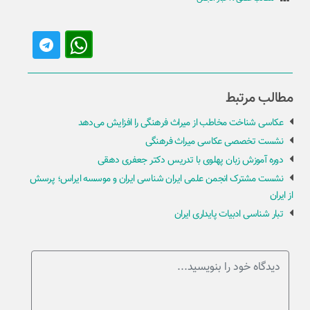
مطالب مرتبط
عکاسی شناخت مخاطب از میراث فرهنگی را افزایش می‌دهد
نشست تخصصی عکاسی میراث فرهنگی
دوره آموزش زبان پهلوی با تدریس دکتر جعفری دهقی
نشست مشترک انجمن علمی ایران شناسی ایران و موسسه ایراس؛ پرسش
از ایران
تبار شناسی ادبیات پایداری ایران