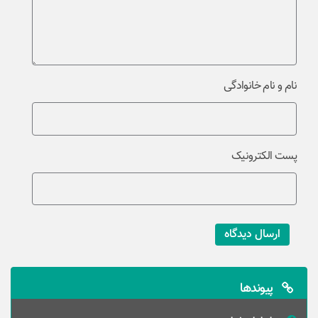
نام و نام خانوادگی
پست الکترونیک
ارسال دیدگاه
پیوندها