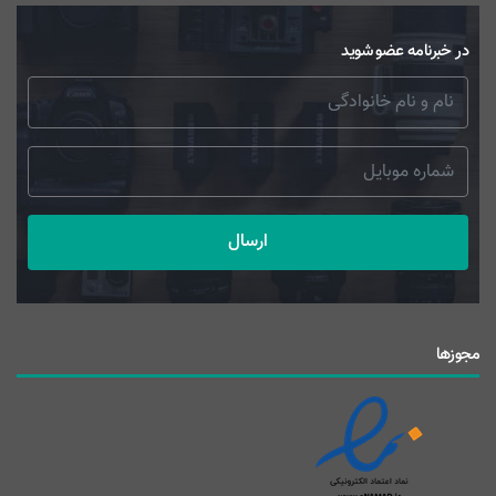
در خبرنامه عضو شوید
ارسال
مجوزها