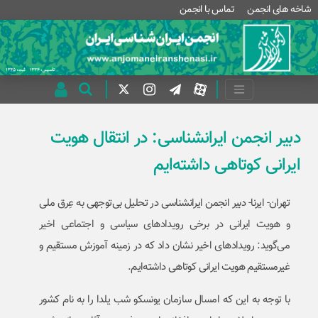
شاخه های انجمن
تماس با انجمن
دبیر انجمن ایرانشناسی: در انتقال هویت
ایرانی کوتاهی داشته‌ایم
تهران- ایرنا- دبیر انجمن ایرانشناسی در تحلیل بی‌توجهی به عِرق ملی
و هویت ایرانی در برخی رویدادهای سیاسی و اجتماعی اخیر
می‌گوید: رویدادهای اخیر نشان داد که در زمینه آموزش مستقیم و
غیرمستقیم هویت ایرانی کوتاهی داشته‌ایم.
با توجه به این که امسال سازمان یونسکو شب یلدا را به نام کشور