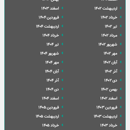
ارديبهشت 1402
اسفند 1403
خرداد 1402
فروردین 1404
تير 1402
ارديبهشت 1404
مرداد 1402
خرداد 1404
شهریور 1402
تير 1404
مهر 1402
شهریور 1404
آبان 1402
مهر 1404
آذر 1402
آبان 1404
دی 1402
آذر 1404
بهمن 1402
دی 1404
اسفند 1402
اسفند 1404
فروردین 1403
فروردین 1405
ارديبهشت 1403
ارديبهشت 1405
خرداد 1403
خرداد 1405