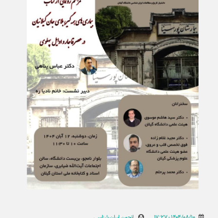
1404/08/10 - 17:27
انجمن ایران شناسی