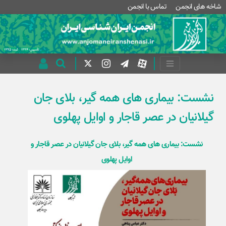
شاخه های انجمن
تماس با انجمن
نشست: بیماری های همه گیر، بلای جان
گیلانیان در عصر قاجار و اوایل پهلوی
نشست: بیماری های همه گیر، بلای جان گیلانیان در عصر قاجار و
اوایل پهلوی