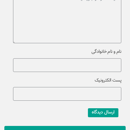
نام و نام خانوادگی
پست الکترونیک
ارسال دیدگاه