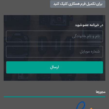
برای تکمیل فرم همکاری کلیک کنید
در خبرنامه عضو شوید
ارسال
مجوزها