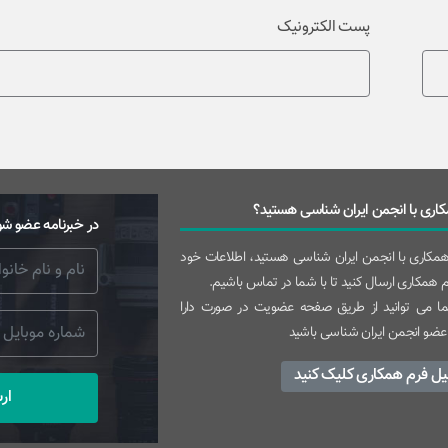
پست الکترونیک
اری با انجمن ایران شناسی هستید؟
در خبرنامه عضو شو
 همکاری با انجمن ایران شناسی هستید، اطلاعات خود
رم همکاری ارسال کنید تا با شما در تماس باشیم.
 می توانید از طریق صفحه عضویت در صورت دارا
عضو انجمن ایران شناسی باشید
یل فرم همکاری کلیک کنید
ار