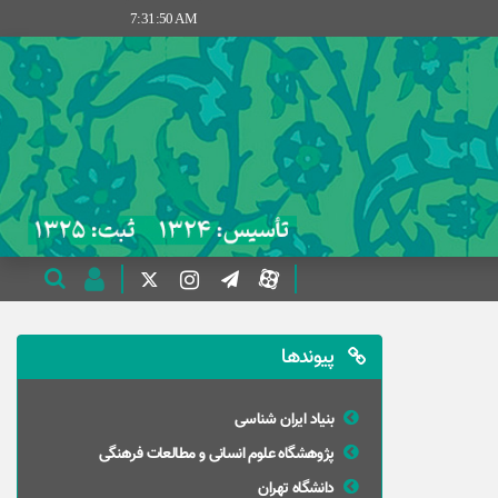
7:31:51 AM
پیوندها
بنیاد ایران شناسی
پژوهشگاه علوم انسانی و مطالعات فرهنگی
دانشگاه تهران