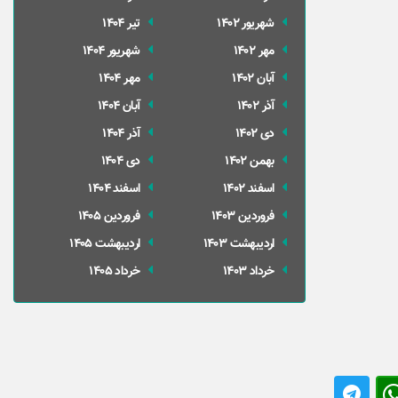
شهریور 1402
تير 1404
مهر 1402
شهریور 1404
آبان 1402
مهر 1404
آذر 1402
آبان 1404
دی 1402
آذر 1404
بهمن 1402
دی 1404
اسفند 1402
اسفند 1404
فروردین 1403
فروردین 1405
ارديبهشت 1403
ارديبهشت 1405
خرداد 1403
خرداد 1405