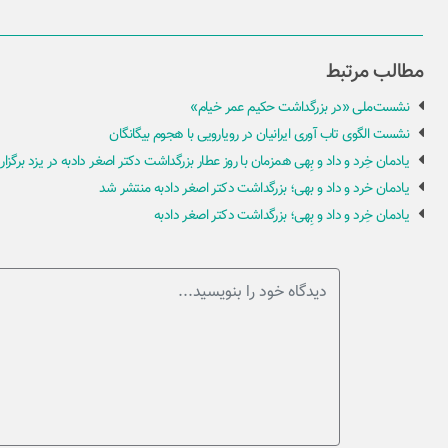
مطالب مرتبط
نشست‌ملی «در بزرگداشت حکیم عمر خیام»
نشست الگوی تاب آوری ایرانیان در رویارویی با هجوم بیگانگان
یادمان خِرد و داد و بِهی همزمان با روز عطار بزرگداشت دکتر اصغر دادبه در یزد برگزار
یادمان خرد و داد و بهی؛ بزرگداشت دکتر اصغر دادبه منتشر شد
یادمان خِرد و داد و بِهی؛ بزرگداشت دکتر اصغر دادبه