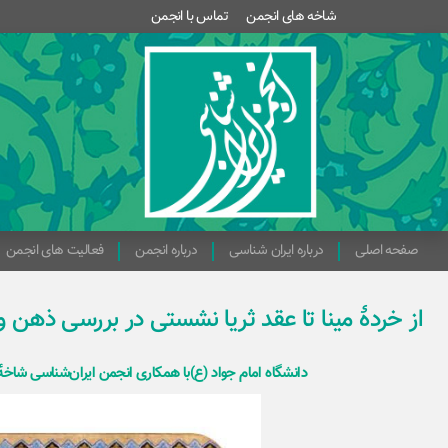
شاخه های انجمن
تماس با انجمن
صفحه اصلی
درباره ایران شناسی
درباره انجمن
فعالیت های انجمن
از خردۀ مینا تا عقد ثریا نشستی در بررسی ذهن 
دانشگاه امام جواد (ع)با همکاری انجمن ایران‌شناسی شاخهٔ 