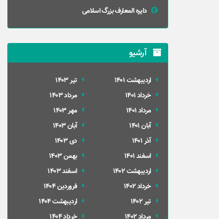
دایره المعارف بزرگ اسلامی
آرشیو
ارديبهشت 1401
تير 1403
خرداد 1401
مرداد 1403
مرداد 1401
مهر 1403
آبان 1401
آبان 1403
آذر 1401
دی 1403
اسفند 1401
بهمن 1403
ارديبهشت 1402
اسفند 1403
خرداد 1402
فروردین 1404
تير 1402
ارديبهشت 1404
مرداد 1402
خرداد 1404