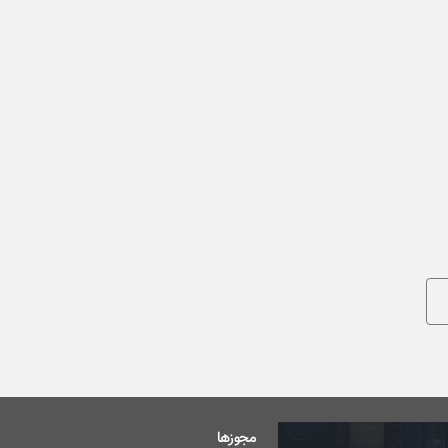
مجوزها