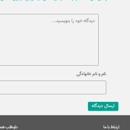
نام و نام خانوادگی
ارسال دیدگاه
ارتباط با ما
داوطلب همک