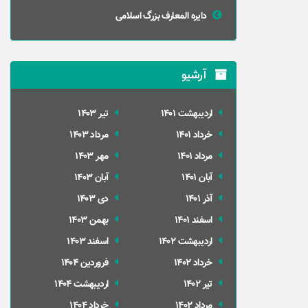
دایره المعارف بزرگ اسلامی
آرشیو
ارديبهشت 1401
تير 1403
خرداد 1401
مرداد 1403
مرداد 1401
مهر 1403
آبان 1401
آبان 1403
آذر 1401
دی 1403
اسفند 1401
بهمن 1403
ارديبهشت 1402
اسفند 1403
خرداد 1402
فروردین 1404
تير 1402
ارديبهشت 1404
مرداد 1402
خرداد 1404