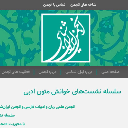
شاخه های انجمن
تماس با انجمن
صفحه اصلی
درباره ایران شناسی
درباره انجمن
فعالیت های انجمن
سلسله‌ نشست‌های خوانش متون ادبی
انجمن علمی زبان و ادبیات فارسی و انجمن ایران‌ش
سلسله‌ ن
با محوریت «مجم