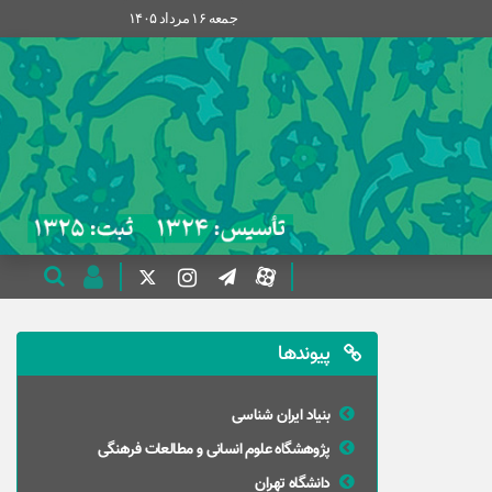
جمعه ۱۶ مرداد ۱۴۰۵
پیوندها
بنیاد ایران شناسی
پژوهشگاه علوم انسانی و مطالعات فرهنگی
دانشگاه تهران