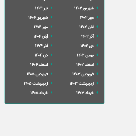
شهریور 1402
تير 1404
مهر 1402
شهریور 1404
آبان 1402
مهر 1404
آذر 1402
آبان 1404
دی 1402
آذر 1404
بهمن 1402
دی 1404
اسفند 1402
اسفند 1404
فروردین 1403
فروردین 1405
ارديبهشت 1403
ارديبهشت 1405
خرداد 1403
خرداد 1405