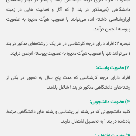
تبصره 1: افراد دارای درجه کارشناسی ارشد و بالاتر در دیگر رشته‌های
دانشگاهی (غیرمذکور در بند 1) که آثار و فعالیت هایی در زمینه
ایران‌شناسی داشته ­اند، می‌توانند با تصویب هیأت مدیره به عضویت
پیوسته انجمن درآیند.
تبصره 2: افراد دارای درجه کارشناسی در هر یک از رشته‌های مذکور در بند
1 می‌توانند تنها با تصویب هیأت مدیره به عضویت پیوسته انجمن درآیند.
2) عضویت وابسته:
افراد دارای درجه کارشناسی که مدت پنج سال به ­نحوی در یکی از
رشته‌های دانشگاهی مذکور در بند 1 شاغل باشند.
3) عضویت دانشجویی:
کلیه دانشجویانی که در رشته‌ ایران‌شناسی و رشته­ های دانشگاهی مرتبط
یادشده در بند 1 به تحصیل اشتغال دارند.