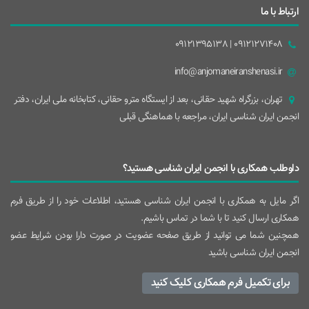
ارتباط با ما
09121271408 | 09121395138
info@anjomaneiranshenasi.ir
تهران، بزرگراه شهيد حقانی، بعد از ايستگاه مترو حقانی، کتابخانه ملی ایران، دفتر
انجمن ایران شناسی ایران، مراجعه با هماهنگی قبلی
داوطلب همکاری با انجمن ایران شناسی هستید؟
اگر مایل به همکاری با انجمن ایران شناسی هستید، اطلاعات خود را از طریق فرم
همکاری ارسال کنید تا با شما در تماس باشیم.
همچنین شما می توانید از طریق صفحه عضویت در صورت دارا بودن شرایط عضو
انجمن ایران شناسی باشید
برای تکمیل فرم همکاری کلیک کنید