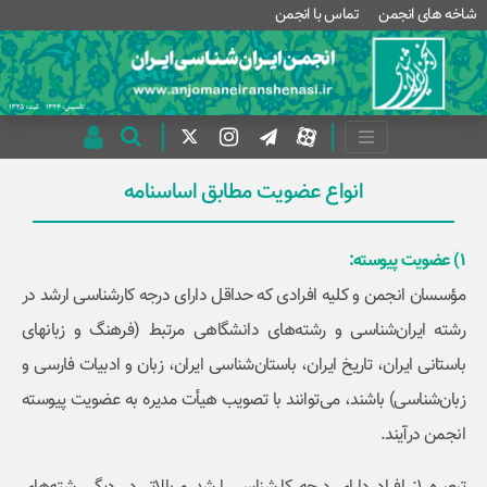
شاخه های انجمن
تماس با انجمن
انواع عضویت مطابق اساسنامه
1) عضویت پیوسته:
مؤسسان انجمن و کلیه افرادی که حداقل دارای درجه کارشناسی ارشد در
رشته ایران‌شناسی و رشته‌های دانشگاهی مرتبط (فرهنگ و زبانهای
باستانی ایران، تاریخ ایران، باستان‌شناسی ایران، زبان و ادبیات فارسی و
زبان‌شناسی) باشند، می‌توانند با تصویب هیأت مدیره به ‌عضویت پیوسته
انجمن درآیند.