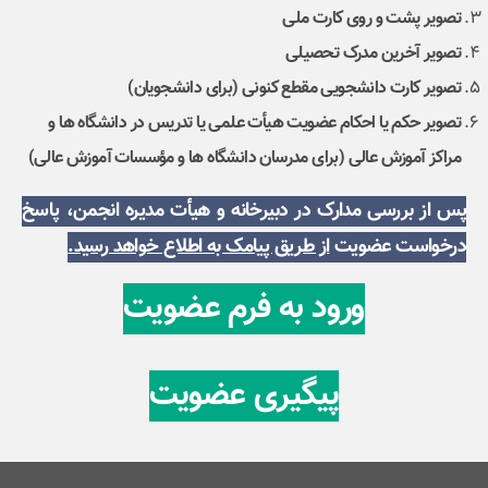
تصویر پشت و روی کارت ملی
تصویر آخرین مدرک تحصیلی
تصویر کارت دانشجویی مقطع کنونی (برای دانشجویان)
تصویر حکم یا احکام عضویت هیأت علمی یا تدریس در دانشگاه ها و
مراکز آموزش عالی (برای مدرسان دانشگاه ها و مؤسسات آموزش عالی)
پس از بررسی مدارک در دبیرخانه و هیأت مدیره انجمن، پاسخ
درخواست عضویت
از طریق پیامک به اطلاع خواهد رسید.
ورود به فرم عضویت
پیگیری عضویت