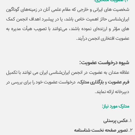
4) عضویت افتخاری:
شخصیت های ایرانی و خارجی که مقام علمی آنان در زمینه‌های گوناگون
ایران‌شناسی حائز اهمیت خاص باشد، یا در پیشبرد اهداف انجمن کمک
های مؤثر و ارزنده‌ای نموده‌ باشند، می‌توانند با تصویب هیأت مدیره به
‌عضویت افتخاری انجمن درآیند.
شیوه درخواست عضویت:
علاقه مندان به عضویت در انجمن ایران‌شناسی ایران می توانند با تکمیل
فرم عضویت
و
بارگذاری مدارک
، درخواست عضویت خود را برای بررسی در
دبیرخانه ارائه نمایند.
مدارک مورد نیاز:
عکس پرسنلی
تصویر صفحه نخست شناسنامه