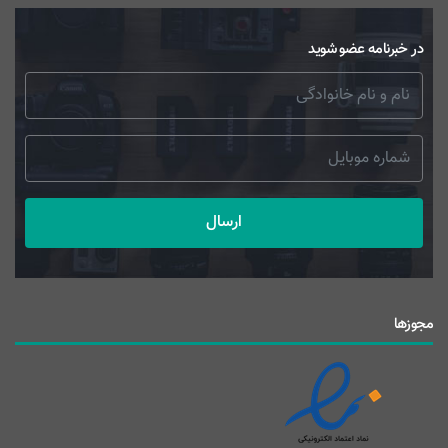
در خبرنامه عضو شوید
ارسال
مجوزها