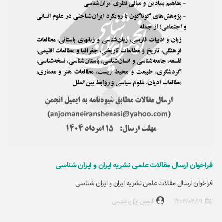
فراخوان ارسال مقالات علمی نشریه ایران و ایران شناسی
فراخوان ارسال مقالات علمی نشریه ایران و ایران شناسی
1404/04/19
انجمن ایران شناسی