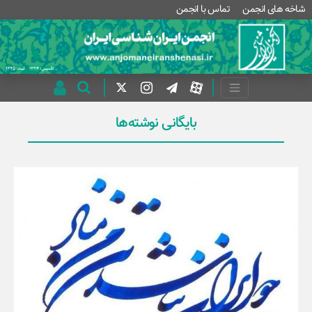
شاخه های انجمن
تماس با انجمن
بایگانی نوشته‌ها