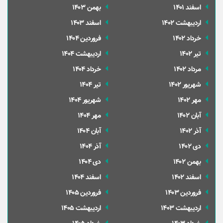
اسفند 1401
بهمن 1403
ارديبهشت 1402
اسفند 1403
خرداد 1402
فروردین 1404
تير 1402
ارديبهشت 1404
مرداد 1402
خرداد 1404
شهریور 1402
تير 1404
مهر 1402
شهریور 1404
آبان 1402
مهر 1404
آذر 1402
آبان 1404
دی 1402
آذر 1404
بهمن 1402
دی 1404
اسفند 1402
اسفند 1404
فروردین 1403
فروردین 1405
ارديبهشت 1403
ارديبهشت 1405