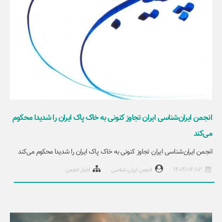
انجمن ایران‌شناسی ایران تجاوز کنونی به خاک پاک ایران را شدیدا محکوم
می‌کند
انجمن ایران‌شناسی ایران تجاوز کنونی به خاک پاک ایران را شدیدا محکوم می‌کند
1404/04/02
انجمن ایران شناسی
اخبار انجمن