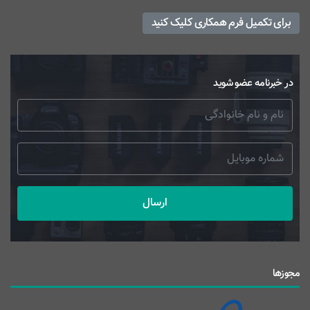
برای تکمیل فرم همکاری کلیک کنید
در خبرنامه عضو شوید
ارسال
مجوزها