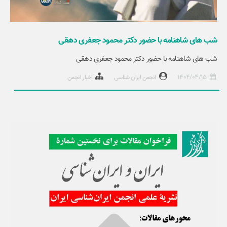
شب های شاهنامه با حضور دکتر محمود جعفری دهقی
شب های شاهنامه با حضور دکتر محمود جعفری دهقی
1404/04/15
انجمن ایران شناسی
اخبار انجمن