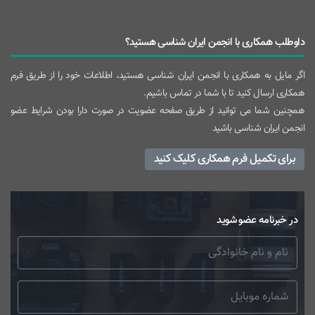
داوطلب همکاری با انجمن ایران شناسی هستید؟
اگر مایل به همکاری با انجمن ایران شناسی هستید، اطلاعات خود را از طریق فرم
همکاری ارسال کنید تا با شما در تماس باشیم.
همچنین شما می توانید از طریق صفحه عضویت در صورت دارا بودن شرایط عضو
انجمن ایران شناسی باشید
برای تکمیل فرم همکاری کلیک کنید
در خبرنامه عضو شوید