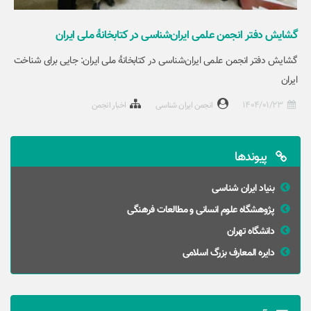
گشایش دفتر انجمن علمی ایران‌شناسی در کتابخانۀ ملی ایران
گشایش دفتر انجمن علمی ایران‌شناسی در کتابخانۀ ملی ایران: جایی برای شناخت
ایران
1404/01/23
انجمن ایران شناسی
اخبار انجمن
پیوندها
بنیاد ایران شناسی
پژوهشگاه علوم انسانی و مطالعات فرهنگی
دانشگاه تهران
دایره المعارف بزرگ اسلامی