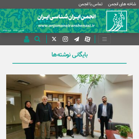
شاخه های انجمن
تماس با انجمن
بایگانی نوشته‌ها