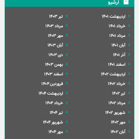
آرشیو
ارديبهشت 1401
تير 1403
خرداد 1401
مرداد 1403
مرداد 1401
مهر 1403
آبان 1401
آبان 1403
آذر 1401
دی 1403
اسفند 1401
بهمن 1403
ارديبهشت 1402
اسفند 1403
خرداد 1402
فروردین 1404
تير 1402
ارديبهشت 1404
مرداد 1402
خرداد 1404
شهریور 1402
تير 1404
مهر 1402
شهریور 1404
آبان 1402
مهر 1404