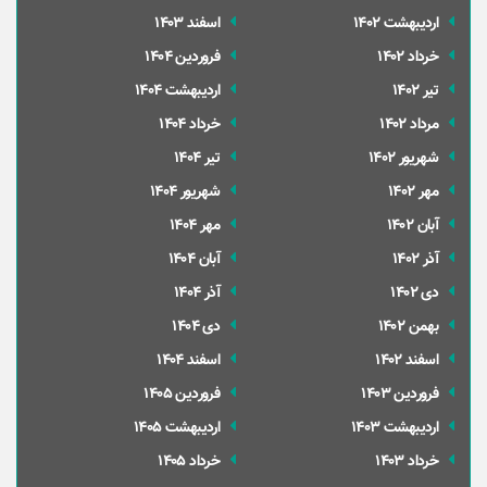
ارديبهشت 1402
اسفند 1403
خرداد 1402
فروردین 1404
تير 1402
ارديبهشت 1404
مرداد 1402
خرداد 1404
شهریور 1402
تير 1404
مهر 1402
شهریور 1404
آبان 1402
مهر 1404
آذر 1402
آبان 1404
دی 1402
آذر 1404
بهمن 1402
دی 1404
اسفند 1402
اسفند 1404
فروردین 1403
فروردین 1405
ارديبهشت 1403
ارديبهشت 1405
خرداد 1403
خرداد 1405