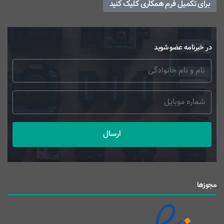
برای تکمیل فرم همکاری کلیک کنید
در خبرنامه عضو شوید
ارسال
مجوزها