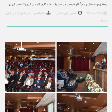
راه‌اندازی نخستین موزۀ نثر فارسی در سبزوار با همکاری انجمن ایران‌شناسی ایران
1402/03/05
انجمن ایران شناسی
اخبار انجمن
اخبار ایران شناسی ایران
و جهان