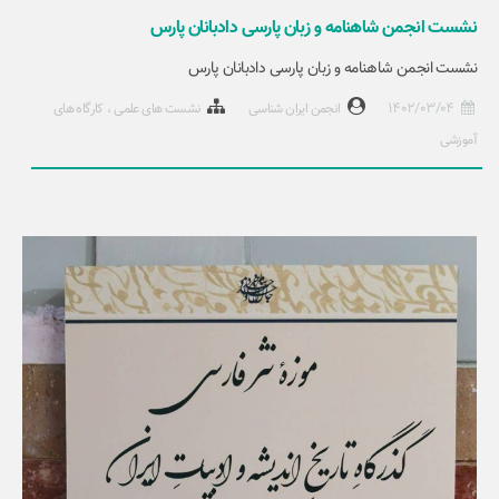
نشست انجمن شاهنامه و زبان پارسی دادبانان پارس
نشست انجمن شاهنامه و زبان پارسی دادبانان پارس
1402/03/04
انجمن ایران شناسی
نشست های علمی
کارگاه های
آموزشی