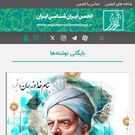
شاخه های انجمن
تماس با انجمن
بایگانی نوشته‌ها