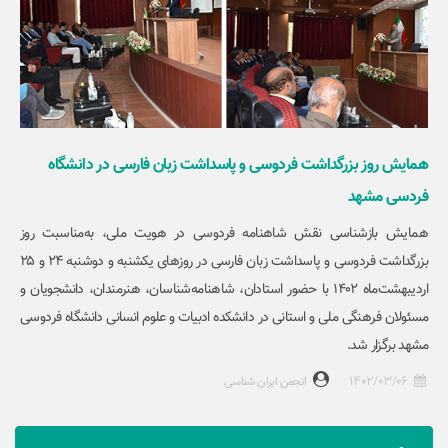
همایش روز بزرگداشت فردوسی و پاسداشت زبان فارسی در دانشگاه
فردسی مشهد
همایش بازشناسی نقش شاهنامه فردوسی در هویت ملی، به‌مناسبت روز
بزرگداشت فردوسی و پاسداشت زبان فارسی در روزهای یکشنبه و دوشنبه ۲۴ و ۲۵
اردیبهشت‌ماه ۱۴۰۲ با حضور استادان، شاهنامه‌شناسان، هنرمندان، دانشجویان و
مسئولان فرهنگی ملی و استانی در دانشکده ادبیات و علوم انسانی دانشگاه فردوسی
مشهد برگزار شد.
1402/03/06
انجمن ایران شناسی