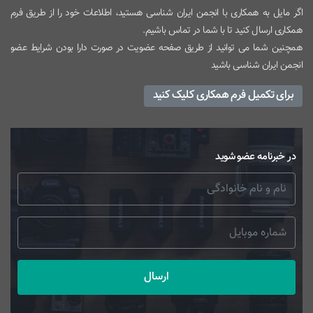
اگر مایل به همکاری با انجمن ایران شناسی هستید، اطلاعات خود را از طریق فرم
همکاری ارسال کنید تا با شما در تماس باشیم.
همچنین شما می توانید از طریق صفحه عضویت در صورت دارا بودن شرایط عضو
انجمن ایران شناسی باشید
برای تکمیل فرم همکاری کلیک کنید
در خبرنامه عضو شوید
ارسال