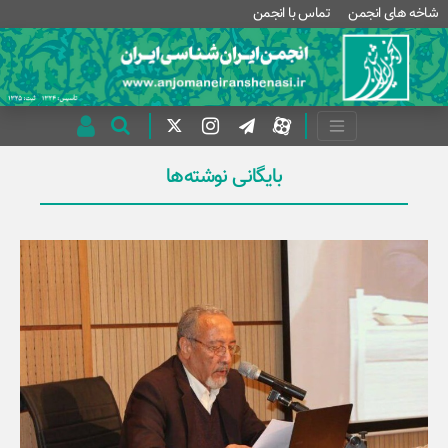
شاخه های انجمن
تماس با انجمن
بایگانی نوشته‌ها