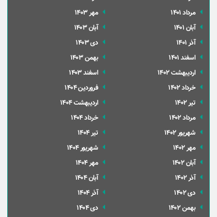
مرداد 1401
مهر 1403
آبان 1401
آبان 1403
آذر 1401
دی 1403
اسفند 1401
بهمن 1403
ارديبهشت 1402
اسفند 1403
خرداد 1402
فروردین 1404
تير 1402
ارديبهشت 1404
مرداد 1402
خرداد 1404
شهریور 1402
تير 1404
مهر 1402
شهریور 1404
آبان 1402
مهر 1404
آذر 1402
آبان 1404
دی 1402
آذر 1404
بهمن 1402
دی 1404