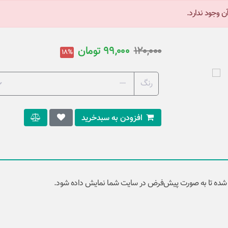
 وجود ندارد.
120,000
99,000
تومان
18%
رنگ
افزودن به سبدخرید
شده تا به صورت پیش‌فرض در سایت شما نمایش داده شود.