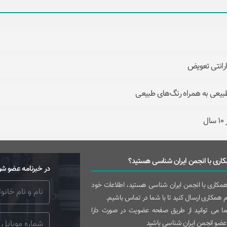
طبیعی به همراه رنگ‌های طبیعی
ل
اری با انجمن ایران شناسی هستید؟
در خبرنامه عضو شو
 همکاری با انجمن ایران شناسی هستید، اطلاعات خود
رم همکاری ارسال کنید تا با شما در تماس باشیم.
 می توانید از طریق صفحه عضویت در صورت دارا
عضو انجمن ایران شناسی باشید