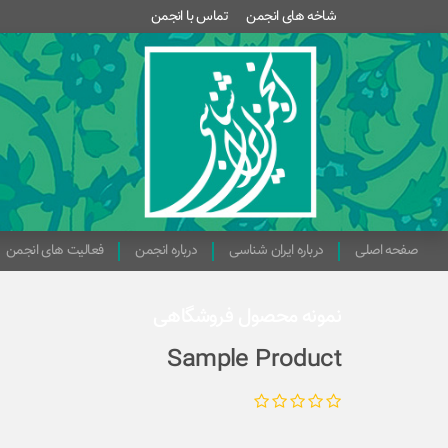
شاخه های انجمن
تماس با انجمن
صفحه اصلی
درباره ایران شناسی
درباره انجمن
فعالیت های انجمن
نمونه محصول فروشگاهی
Sample Product