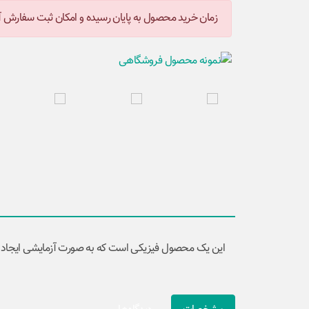
زمان خرید محصول به پایان رسیده و امکان ثبت سفارش آن
این یک محصول فیزیکی است که به صورت آزمایشی ایجاد 