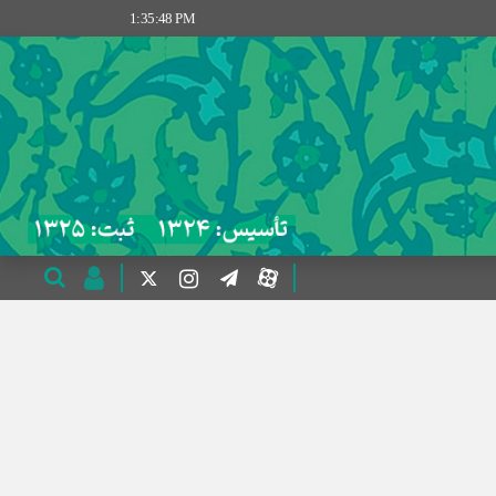
1:35:48 PM