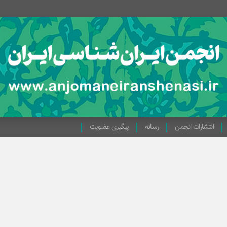
انتشارات انجمن
رسانه
پیگیری عضویت