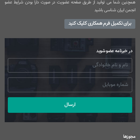
همچنین شما می توانید از طریق صفحه عضویت در صورت دارا بودن شرایط عضو
انجمن ایران شناسی باشید
برای تکمیل فرم همکاری کلیک کنید
در خبرنامه عضو شوید
ارسال
مجوزها