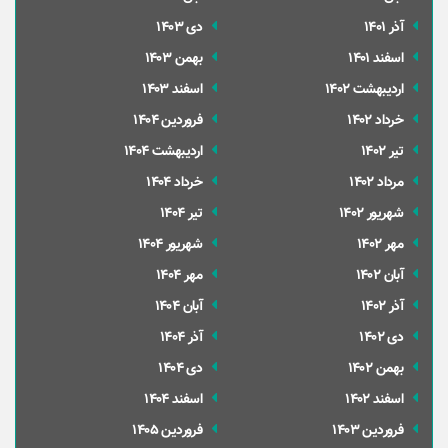
آذر 1401
دی 1403
اسفند 1401
بهمن 1403
ارديبهشت 1402
اسفند 1403
خرداد 1402
فروردین 1404
تير 1402
ارديبهشت 1404
مرداد 1402
خرداد 1404
شهریور 1402
تير 1404
مهر 1402
شهریور 1404
آبان 1402
مهر 1404
آذر 1402
آبان 1404
دی 1402
آذر 1404
بهمن 1402
دی 1404
اسفند 1402
اسفند 1404
فروردین 1403
فروردین 1405