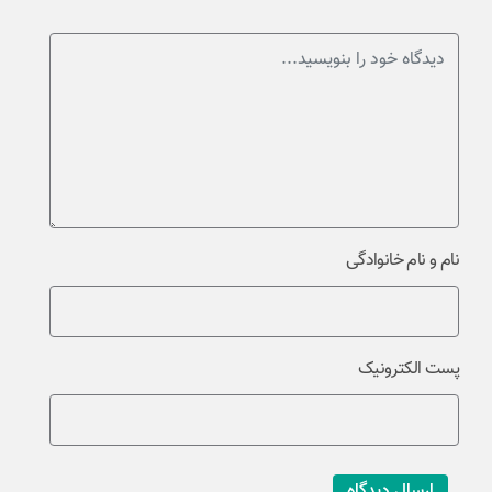
نام و نام خانوادگی
پست الکترونیک
ارسال دیدگاه