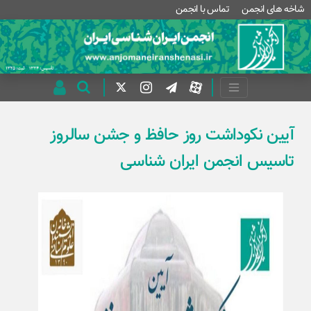
شاخه های انجمن
تماس با انجمن
آیین نکوداشت روز حافظ و جشن سالروز
تاسیس انجمن ایران شناسی