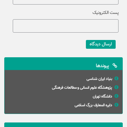
پست الکترونیک
ارسال دیدگاه
پیوندها
بنیاد ایران شناسی
پژوهشگاه علوم انسانی و مطالعات فرهنگی
دانشگاه تهران
دایره المعارف بزرگ اسلامی