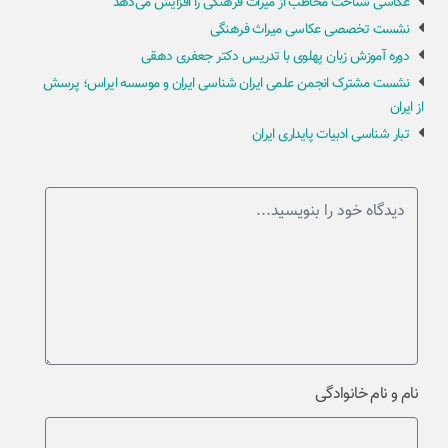
عکاسی شناخت مخاطب از میراث فرهنگی را افزایش می‌دهد
نشست تخصصی عکاسی میراث فرهنگی
دوره آموزش زبان پهلوی با تدریس دکتر جعفری دهقی
نشست مشترک انجمن علمی ایران شناسی ایران و موسسه ایراس؛ پرسش
از ایران
تبار شناسی ادبیات پایداری ایران
نام و نام خانوادگی