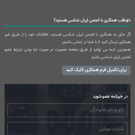
داوطلب همکاری با انجمن ایران شناسی هستید؟
اگر مایل به همکاری با انجمن ایران شناسی هستید، اطلاعات خود را از طریق فرم
همکاری ارسال کنید تا با شما در تماس باشیم.
همچنین شما می توانید از طریق صفحه عضویت در صورت دارا بودن شرایط عضو
انجمن ایران شناسی باشید
برای تکمیل فرم همکاری کلیک کنید
در خبرنامه عضو شوید