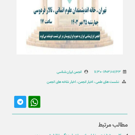
1403/07/23 - 11:30
انجمن ایران شناسی
نشست های علمی
اخبار انجمن
اخبار شاخه های انجمن
مطالب مرتبط