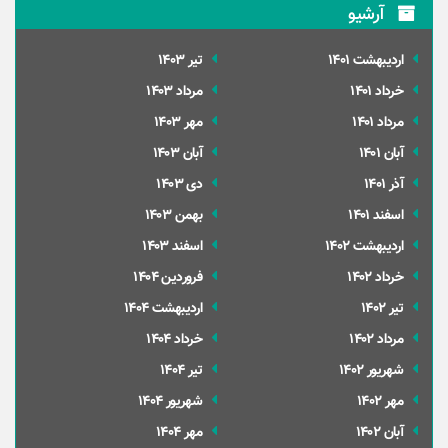
آرشیو
ارديبهشت 1401
تير 1403
خرداد 1401
مرداد 1403
مرداد 1401
مهر 1403
آبان 1401
آبان 1403
آذر 1401
دی 1403
اسفند 1401
بهمن 1403
ارديبهشت 1402
اسفند 1403
خرداد 1402
فروردین 1404
تير 1402
ارديبهشت 1404
مرداد 1402
خرداد 1404
شهریور 1402
تير 1404
مهر 1402
شهریور 1404
آبان 1402
مهر 1404