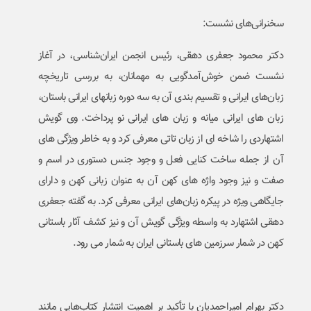
سخنرانی‌های نشست:
دکتر محمود جعفری دهقی، رئیس انجمن ایران‌شناسی، در آغاز
نشست ضمن خوش‌آمدگویی به مهمانان، به بررسی تاریخچه
زبان‌های ایرانی و تقسیم بندی آن به سه دوره زبانهای ایرانی باستان،
زبان های ایرانی میانه و زبان های ایرانی نو پرداخت. وی گویش
اشتهاردی را شاخه ای از زبان تاتی معرفی کرد و به خاطر ویژگی های
آن از جمله ساخت کنایی فعل و وجود جنس دستوری در اسم و
صفت و نیز وجود واژه های کهن آن به عنوان زبانی کهن و دارای
جایگاهی ویژه در پیکره زبان‌های ایرانی معرفی کرد. به گفته جعفری
دهقی اشتهارد به واسطه ویژگی گویش آن و نیز کشف آثار باستانی
کهن در شمار سرزمین های باستانی ایران به شمار می رود.
دکتر بهرام امیراحمدیان با تأکید بر اهمیت انتشار کتاب‌هایی مانند