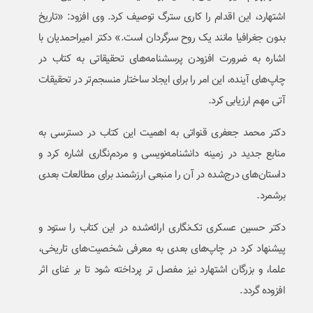
اشتهارد، این اقدام را کاری سترگ توصیف کرد. وی افزود: «تاریخ
بدون جغرافیا مانند یک روح سرگردان است.» دکتر امیراحمدیان با
اشاره به ضرورت افزودن پرسشنامه‌های تحقیقاتی به کتاب در
چاپ‌های آینده، این امر را برای ایجاد ساختار منسجم‌تر در تحقیقات
آتی مهم ارزیابی کرد.
دکتر محمد جعفری قنواتی به اهمیت این کتاب در دسترسی به
منابع جدید در زمینه دانشنامه‌نویسی و مردم‌نگاری اشاره کرد و
داستان‌های درج‌شده در آن را منبعی ارزشمند برای مطالعات بعدی
برشمرد.
دکتر حسین عسکری تک‌نگاری ارائه‌شده در این کتاب را ستود و
پیشنهاد کرد در چاپ‌های بعدی به معرفی شخصیت‌های تاریخی،
علما، و بزرگان اشتهارد نیز مفصل تر پرداخته شود تا بر غنای اثر
افزوده گردد.