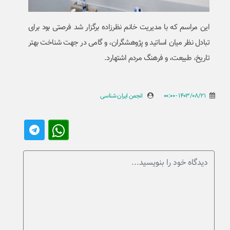
این مراسم که با مدیریت خانم نظرزاده برگزار شد فرصتی بود برای
تبادل نظر میان اساتید و پژوهشگران، و گامی در جهت شناخت بهتر
تاریخ، طبیعت، و فرهنگ مردم اشتهارد.
1403/08/21 - 00:00
انجمن ایران شناسی