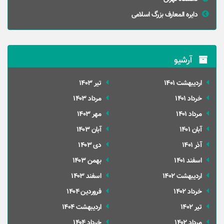
دایره المعارف بزرگ اسلامی
آرشیو
ارديبهشت 1401
تير 1403
خرداد 1401
مرداد 1403
مرداد 1401
مهر 1403
آبان 1401
آبان 1403
آذر 1401
دی 1403
اسفند 1401
بهمن 1403
ارديبهشت 1402
اسفند 1403
خرداد 1402
فروردین 1404
تير 1402
ارديبهشت 1404
مرداد 1402
خرداد 1404