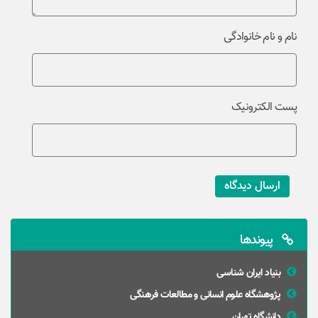
نام و نام خانوادگی
پست الکترونیک
ارسال دیدگاه
پیوندها
بنیاد ایران شناسی
پژوهشگاه علوم انسانی و مطالعات فرهنگی
دانشگاه تهران