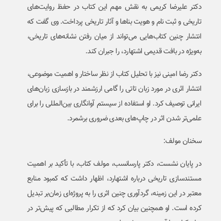
دکتر علیرضا کریمی به نقش مهم این کتاب در حفظ روایت‌های
تاریخی و ثبت نام و هویت بناها و آثار تاریخی پرداخت. وی گفت که
انتشار چنین کتاب‌هایی می‌تواند از میان رفتن نشانه‌های تاریخی،
به‌ویژه در بافت قدیمی اشتهارد، را جبران کند.
دکتر رضا امینی نیز با تحلیل کتاب از نظر ساختار و اهمیت موضوعی،
انتشار اثری در مورد زبان تاتی را گامی ارزشمند در بازسازی زبان‌های
ایرانی توصیف کرد. او استفاده از سیستم آوانگاری بین‌المللی را برای
علمی‌تر شدن اثر در چاپ‌های بعدی ضروری برشمرد.
سخنان مولف:
در پایان نشست، دکتر پارسانسب، مولف کتاب، با تأکید بر اهمیت
مستندسازی تاریخی درباره اشتهارد، اظهار داشت که کمبود منابع
معتبر در این زمینه، گردآوری چنین اثری را به پروژه‌ای زمان‌بر تبدیل
کرده است. او همچنین بیان کرد که از تکرار مطالبی که پیش‌تر در