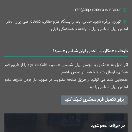
info@anjomaneiranshenasi.ir
تهران، بزرگراه شهيد حقانی، بعد از ايستگاه مترو حقانی، کتابخانه ملی ایران، دفتر
انجمن ایران شناسی ایران، مراجعه با هماهنگی قبلی
داوطلب همکاری با انجمن ایران شناسی هستید؟
اگر مایل به همکاری با انجمن ایران شناسی هستید، اطلاعات خود را از طریق فرم
همکاری ارسال کنید تا با شما در تماس باشیم.
همچنین شما می توانید از طریق صفحه عضویت در صورت دارا بودن شرایط عضو
انجمن ایران شناسی باشید
برای تکمیل فرم همکاری کلیک کنید
در خبرنامه عضو شوید