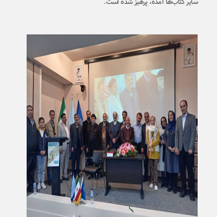
سایر کتاب‌ها آمده، پرهیز شده است.