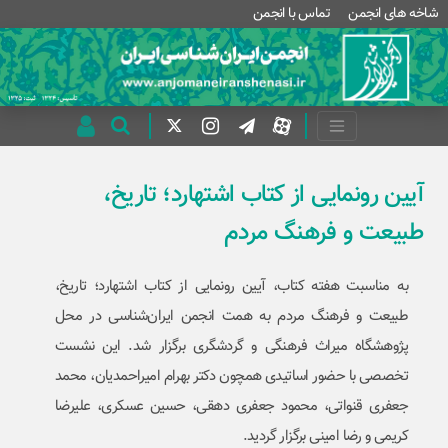
شاخه های انجمن
تماس با انجمن
آیین رونمایی از کتاب اشتهارد؛ تاریخ،
طبیعت و فرهنگ مردم
به مناسبت هفته کتاب، آیین رونمایی از کتاب اشتهارد؛ تاریخ،
طبیعت و فرهنگ مردم به همت انجمن ایران‌شناسی در محل
پژوهشگاه میراث فرهنگی و گردشگری برگزار شد. این نشست
تخصصی با حضور اساتیدی همچون دکتر بهرام امیراحمدیان، محمد
جعفری قنواتی، محمود جعفری دهقی، حسین عسکری، علیرضا
کریمی و رضا امینی برگزار گردید.