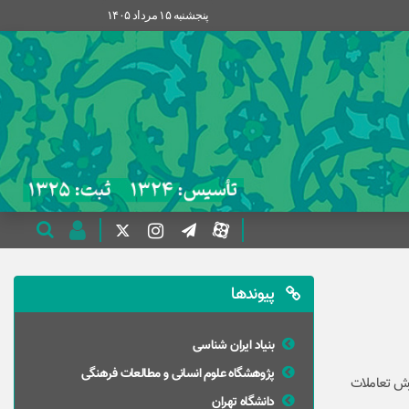
پنجشنبه ۱۵ مرداد ۱۴۰۵
پیوندها
بنیاد ایران شناسی
پژوهشگاه علوم انسانی و مطالعات فرهنگی
ش تعاملات‌
دانشگاه تهران