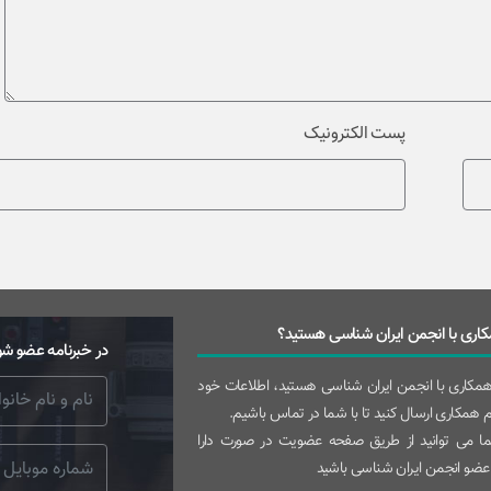
پست الکترونیک
اری با انجمن ایران شناسی هستید؟
در خبرنامه عضو شو
 همکاری با انجمن ایران شناسی هستید، اطلاعات خود
رم همکاری ارسال کنید تا با شما در تماس باشیم.
 می توانید از طریق صفحه عضویت در صورت دارا
عضو انجمن ایران شناسی باشید