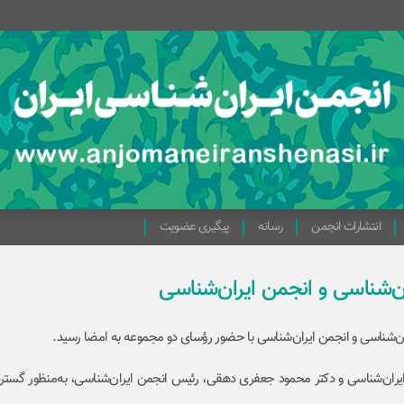
انتشارات انجمن
رسانه
پیگیری عضویت
ان‌شناسی و انجمن ایران‌شناسی
ران‌شناسی و انجمن ایران‌شناسی با حضور رؤسای دو مجموعه به امضا رسید.
ایران‌شناسی و دکتر محمود جعفری دهقی، رئیس انجمن ایران‌شناسی، به‌منظور گستر