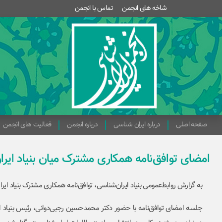
شاخه های انجمن
تماس با انجمن
صفحه اصلی
درباره ایران شناسی
درباره انجمن
فعالیت های انجمن
امضای توافق‌نامه همکاری مشترک میان بنیاد ایر
به گزارش روابط‌عمومی بنیاد ایران‌شناسی، توافق‌نامه همکاری مشترک بنیاد ای
جلسه امضای توافق‌نامه با حضور دکتر محمدحسین رجبی‌دوانی، رئیس بنیاد 