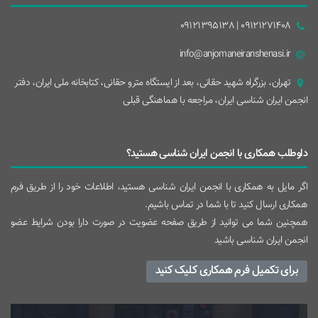
09121271408 | 09121395138
info@anjomaneiranshenasi.ir
تهران، بزرگراه شهيد حقانی، بعد از ايستگاه مترو حقانی، کتابخانه ملی ایران، دفتر
انجمن ایران شناسی ایران، مراجعه با هماهنگی قبلی
داوطلب همکاری با انجمن ایران شناسی هستید؟
اگر مایل به همکاری با انجمن ایران شناسی هستید، اطلاعات خود را از طریق فرم
همکاری ارسال کنید تا با شما در تماس باشیم.
همچنین شما می توانید از طریق صفحه عضویت در صورت دارا بودن شرایط عضو
انجمن ایران شناسی باشید
برای تکمیل فرم همکاری کلیک کنید