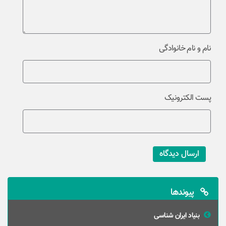
نام و نام خانوادگی
پست الکترونیک
ارسال دیدگاه
پیوندها
بنیاد ایران شناسی