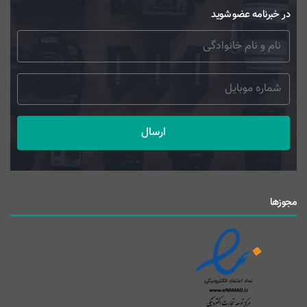
در خبرنامه عضو شوید
ارسال
مجوزها