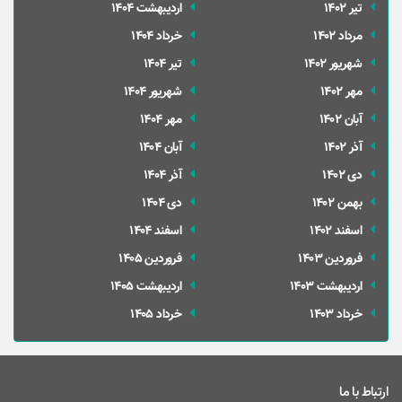
تير 1402
ارديبهشت 1404
مرداد 1402
خرداد 1404
شهریور 1402
تير 1404
مهر 1402
شهریور 1404
آبان 1402
مهر 1404
آذر 1402
آبان 1404
دی 1402
آذر 1404
بهمن 1402
دی 1404
اسفند 1402
اسفند 1404
فروردین 1403
فروردین 1405
ارديبهشت 1403
ارديبهشت 1405
خرداد 1403
خرداد 1405
ارتباط با ما