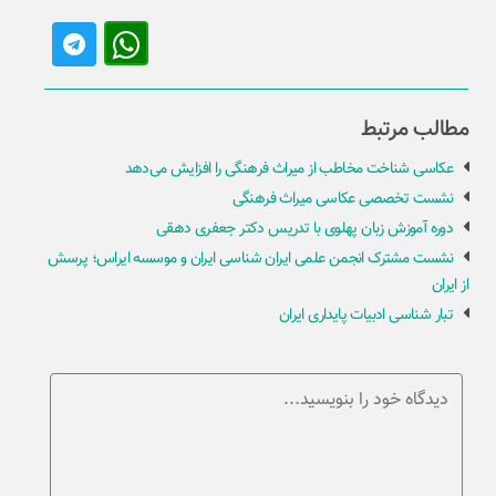
مطالب مرتبط
عکاسی شناخت مخاطب از میراث فرهنگی را افزایش می‌دهد
نشست تخصصی عکاسی میراث فرهنگی
دوره آموزش زبان پهلوی با تدریس دکتر جعفری دهقی
نشست مشترک انجمن علمی ایران شناسی ایران و موسسه ایراس؛ پرسش
از ایران
تبار شناسی ادبیات پایداری ایران