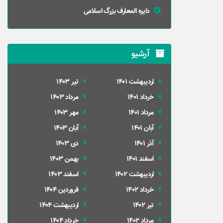
دایره المعارف بزرگ اسلامی
آرشیو
ارديبهشت 1401
تير 1403
خرداد 1401
مرداد 1403
مرداد 1401
مهر 1403
آبان 1401
آبان 1403
آذر 1401
دی 1403
اسفند 1401
بهمن 1403
ارديبهشت 1402
اسفند 1403
خرداد 1402
فروردین 1404
تير 1402
ارديبهشت 1404
مرداد 1402
خرداد 1404