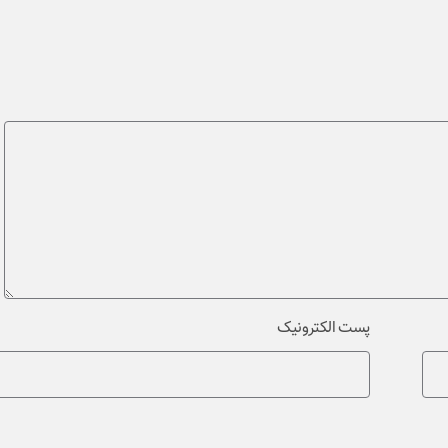
پست الکترونیک