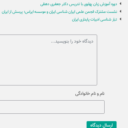
دوره آموزش زبان پهلوی با تدریس دکتر جعفری دهقی
نشست مشترک انجمن علمی ایران شناسی ایران و موسسه ایراس؛ پرسش از ایران
تبار شناسی ادبیات پایداری ایران
نام و نام خانوادگی
ارسال دیدگاه