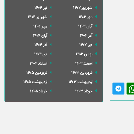
شهریور 1402
تير 1404
مهر 1402
شهریور 1404
آبان 1402
مهر 1404
آذر 1402
آبان 1404
دی 1402
آذر 1404
بهمن 1402
دی 1404
اسفند 1402
اسفند 1404
فروردین 1403
فروردین 1405
ارديبهشت 1403
ارديبهشت 1405
خرداد 1403
خرداد 1405