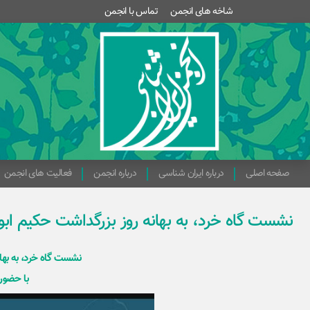
شاخه های انجمن
تماس با انجمن
صفحه اصلی
درباره ایران شناسی
درباره انجمن
فعالیت های انجمن
نشست گاه خرد، به بهانه روز بزرگداشت حکیم اب
نشست گاه خرد، به بها
با حضور