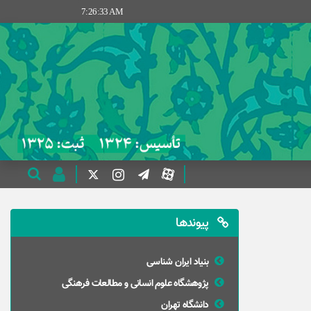
7:26:33 AM
پیوندها
بنیاد ایران شناسی
پژوهشگاه علوم انسانی و مطالعات فرهنگی
دانشگاه تهران