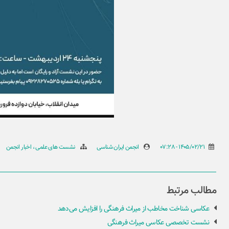
1405/02/21 - 07:28
انجمن ایران شناسی
نشست های علمی
اخبار انجمن
مطالب مرتبط
عکاسی شناخت مخاطب از میراث فرهنگی را افزایش می‌دهد
نشست تخصصی عکاسی میراث فرهنگی