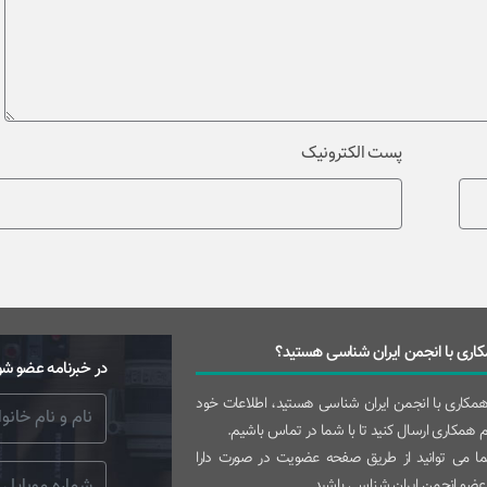
پست الکترونیک
اری با انجمن ایران شناسی هستید؟
در خبرنامه عضو شو
 همکاری با انجمن ایران شناسی هستید، اطلاعات خود
رم همکاری ارسال کنید تا با شما در تماس باشیم.
 می توانید از طریق صفحه عضویت در صورت دارا
عضو انجمن ایران شناسی باشید