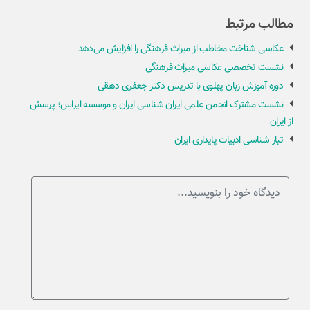
مطالب مرتبط
عکاسی شناخت مخاطب از میراث فرهنگی را افزایش می‌دهد
نشست تخصصی عکاسی میراث فرهنگی
دوره آموزش زبان پهلوی با تدریس دکتر جعفری دهقی
نشست مشترک انجمن علمی ایران شناسی ایران و موسسه ایراس؛ پرسش
از ایران
تبار شناسی ادبیات پایداری ایران