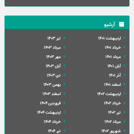
آرشیو
ارديبهشت 1401
تير 1403
خرداد 1401
مرداد 1403
مرداد 1401
مهر 1403
آبان 1401
آبان 1403
آذر 1401
دی 1403
اسفند 1401
بهمن 1403
ارديبهشت 1402
اسفند 1403
خرداد 1402
فروردین 1404
تير 1402
ارديبهشت 1404
مرداد 1402
خرداد 1404
شهریور 1402
تير 1404