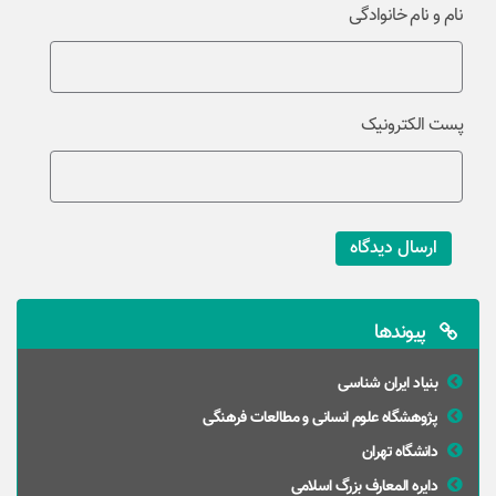
نام و نام خانوادگی
پست الکترونیک
ارسال دیدگاه
پیوندها
بنیاد ایران شناسی
پژوهشگاه علوم انسانی و مطالعات فرهنگی
دانشگاه تهران
دایره المعارف بزرگ اسلامی