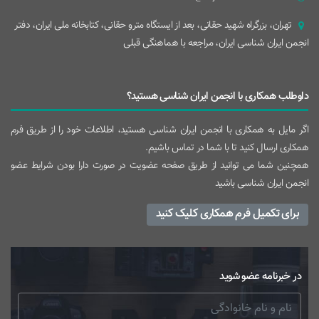
تهران، بزرگراه شهيد حقانی، بعد از ايستگاه مترو حقانی، کتابخانه ملی ایران، دفتر
انجمن ایران شناسی ایران، مراجعه با هماهنگی قبلی
داوطلب همکاری با انجمن ایران شناسی هستید؟
اگر مایل به همکاری با انجمن ایران شناسی هستید، اطلاعات خود را از طریق فرم
همکاری ارسال کنید تا با شما در تماس باشیم.
همچنین شما می توانید از طریق صفحه عضویت در صورت دارا بودن شرایط عضو
انجمن ایران شناسی باشید
برای تکمیل فرم همکاری کلیک کنید
در خبرنامه عضو شوید