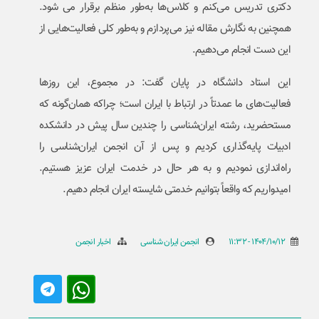
دکتری تدریس می‌کنم و کلاس‌ها به‌طور منظم برقرار می شود.
همچنین به نگارش مقاله نیز می‌پردازم و به‌طور کلی فعالیت‌هایی از
این دست انجام می‌دهیم.
این استاد دانشگاه در پایان گفت: در مجموع، این روزها
فعالیت‌های ما عمدتاً در ارتباط با ایران است؛ چراکه همان‌گونه که
مستحضرید، رشته ایران‌شناسی را چندین سال پیش در دانشکده
ادبیات پایه‌گذاری کردیم و پس از آن انجمن ایران‌شناسی را
راه‌اندازی نمودیم و به هر حال در خدمت ایران عزیز هستیم.
امیدواریم که واقعاً بتوانیم خدمتی شایسته ایران انجام دهیم.
1404/10/12 - 11:32
انجمن ایران شناسی
اخبار انجمن