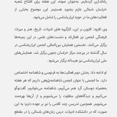
راه‌اندازی کرده‌ایم. به‌عنوان نمونه، این هفته برای افتتاح شعبه
خراسان شمالی عازم بجنورد هستیم. این موضوع بخشی از
فعالیت‌های ما در حوزه ایران‌شناسی را شامل می‌شود.
وی افزود: افزون بر این، کارگروه های ادبیات، تاریخ، هنر و میراث
فرهنگی انجمن نیز فعال‌اند و نشست‌های علمی در این زمینه‌ها
برگزار می‌کنند. نخستین همایش بین‌المللی انجمن ایران‌شناسی در
سال گذشته در بیرجند مرکز خراسان جنوبی برگزار شد. همایش‌های
ملی ایران‌شناسی نیز هرساله برگزار می‌شود.
او ادامه داد: بخش دوم فعالیت‌ها به فردوسی و شاهنامه اختصاص
دارد. ما انجمنی با عنوان انجمن شاهنامه‌پژوهی داریم که هر هفته
به‌همراه دوستان گرد هم می‌آییم، شاهنامه می‌خوانیم، گفت‌وگو
می‌کنیم و دیدگاه‌های متفاوت را می‌شنویم و از آن‌ها بهره‌مند
می‌شویم. همچنین تدریس چند کلاس را نیز بر عهده دارم؛ به این
صورت که در دانشکده ادبیات، درس زبان‌های باستانی را در مقطع