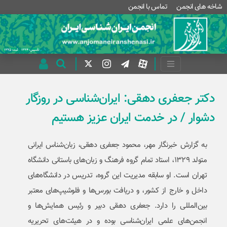
شاخه های انجمن
تماس با انجمن
دکتر جعفری دهقی: ایران‌شناسی در روزگار
دشوار / در خدمت ایران عزیز هستیم
به گزارش خبرنگار مهر، محمود جعفری دهقی، زبان‌شناس ایرانی
متولد ۱۳۲۹، استاد تمام گروه فرهنگ و زبان‌های باستانی دانشگاه
تهران است. او سابقه مدیریت این گروه، تدریس در دانشگاه‌های
داخل و خارج از کشور، و دریافت بورس‌ها و فلوشیپ‌های معتبر
بین‌المللی را دارد. جعفری دهقی دبیر و رئیس همایش‌ها و
انجمن‌های علمی ایران‌شناسی بوده و در هیئت‌های تحریریه