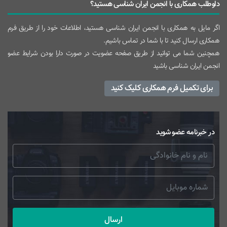
داوطلب همکاری با انجمن ایران شناسی هستید؟
اگر مایل به همکاری با انجمن ایران شناسی هستید، اطلاعات خود را از طریق فرم
همکاری ارسال کنید تا با شما در تماس باشیم.
همچنین شما می توانید از طریق صفحه عضویت در صورت دارا بودن شرایط عضو
انجمن ایران شناسی باشید
برای تکمیل فرم همکاری کلیک کنید
در خبرنامه عضو شوید
ارسال