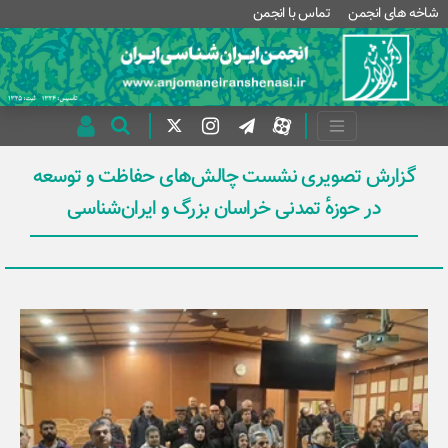
شاخه های انجمن
تماس با انجمن
گزارش تصویری نشست چالش‌های حفاظت و توسعه
در حوزهٔ تمدنی خراسان بزرگ و ایران‌شناسی