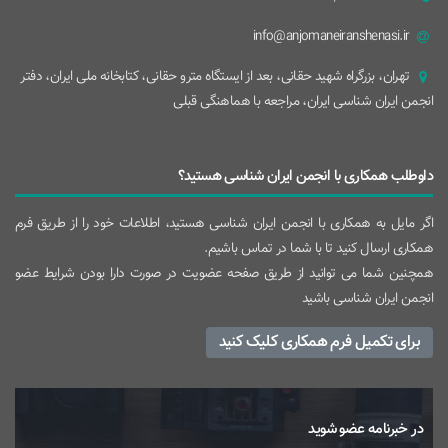
info@anjomaneiranshenasi.ir
تهران، بزرگراه شهيد حقانی، بعد از ايستگاه مترو حقانی، کتابخانه ملی ایران، دفتر
انجمن ایران شناسی ایران، مراجعه با هماهنگی قبلی
داوطلب همکاری با انجمن ایران شناسی هستید؟
اگر مایل به همکاری با انجمن ایران شناسی هستید، اطلاعات خود را از طریق فرم
همکاری ارسال کنید تا با شما در تماس باشیم.
همچنین شما می توانید از طریق صفحه عضویت در صورت دارا بودن شرایط عضو
انجمن ایران شناسی باشید
برای تکمیل فرم همکاری کلیک کنید
در خبرنامه عضو شوید