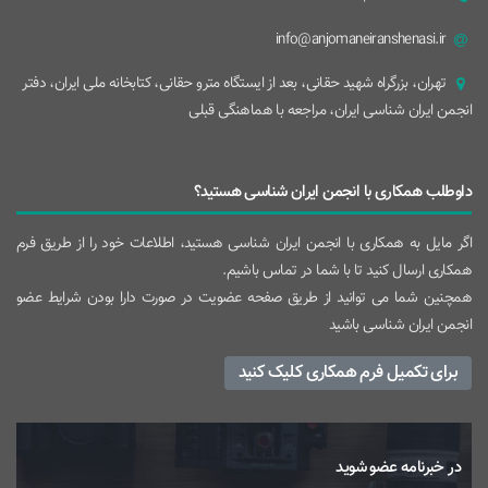
info@anjomaneiranshenasi.ir
تهران، بزرگراه شهيد حقانی، بعد از ايستگاه مترو حقانی، کتابخانه ملی ایران، دفتر
انجمن ایران شناسی ایران، مراجعه با هماهنگی قبلی
داوطلب همکاری با انجمن ایران شناسی هستید؟
اگر مایل به همکاری با انجمن ایران شناسی هستید، اطلاعات خود را از طریق فرم
همکاری ارسال کنید تا با شما در تماس باشیم.
همچنین شما می توانید از طریق صفحه عضویت در صورت دارا بودن شرایط عضو
انجمن ایران شناسی باشید
برای تکمیل فرم همکاری کلیک کنید
در خبرنامه عضو شوید