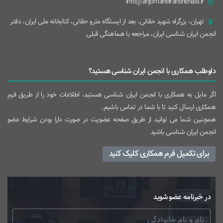
info@anjomaneiranshenasi.ir
تهران، بزرگراه شهيد حقانی، بعد از ايستگاه مترو حقانی، کتابخانه ملی ایران، دفتر
انجمن ایران شناسی ایران، مراجعه با هماهنگی قبلی
داوطلب همکاری با انجمن ایران شناسی هستید؟
اگر مایل به همکاری با انجمن ایران شناسی هستید، اطلاعات خود را از طریق فرم
همکاری ارسال کنید تا با شما در تماس باشیم.
همچنین شما می توانید از طریق صفحه عضویت در صورت دارا بودن شرایط عضو
انجمن ایران شناسی باشید
برای تکمیل فرم همکاری کلیک کنید
در خبرنامه عضو شوید