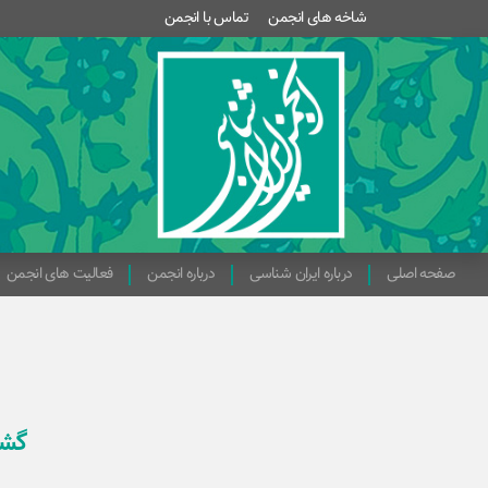
شاخه های انجمن
تماس با انجمن
صفحه اصلی
درباره ایران شناسی
درباره انجمن
فعالیت های انجمن
گشا