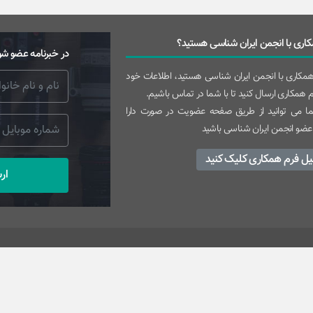
اری با انجمن ایران شناسی هستید؟
در خبرنامه عضو شو
 همکاری با انجمن ایران شناسی هستید، اطلاعات خود
رم همکاری ارسال کنید تا با شما در تماس باشیم.
 می توانید از طریق صفحه عضویت در صورت دارا
عضو انجمن ایران شناسی باشید
یل فرم همکاری کلیک کنید
ار