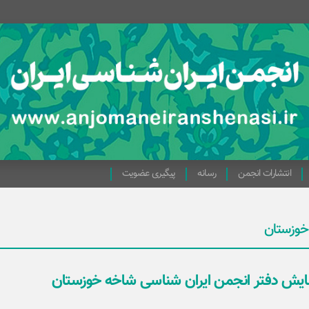
انتشارات انجمن
رسانه
پیگیری عضویت
خوزستان
یش دفتر انجمن ایران شناسی شاخه خوزستان