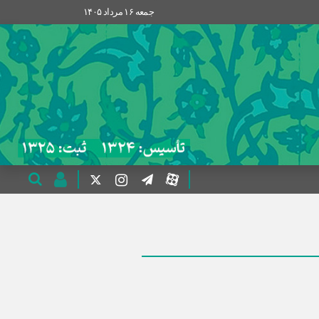
جمعه ۱۶ مرداد ۱۴۰۵