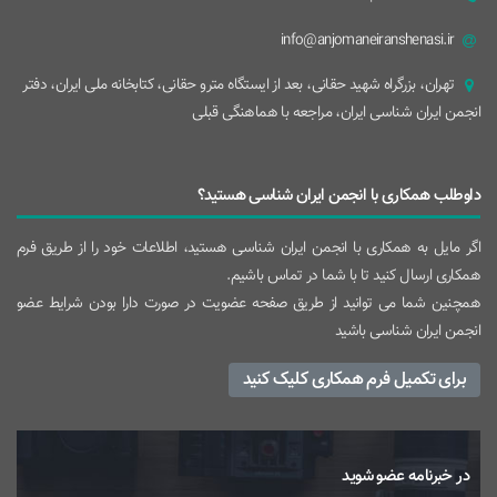
info@anjomaneiranshenasi.ir
تهران، بزرگراه شهيد حقانی، بعد از ايستگاه مترو حقانی، کتابخانه ملی ایران، دفتر
انجمن ایران شناسی ایران، مراجعه با هماهنگی قبلی
داوطلب همکاری با انجمن ایران شناسی هستید؟
اگر مایل به همکاری با انجمن ایران شناسی هستید، اطلاعات خود را از طریق فرم
همکاری ارسال کنید تا با شما در تماس باشیم.
همچنین شما می توانید از طریق صفحه عضویت در صورت دارا بودن شرایط عضو
انجمن ایران شناسی باشید
برای تکمیل فرم همکاری کلیک کنید
در خبرنامه عضو شوید