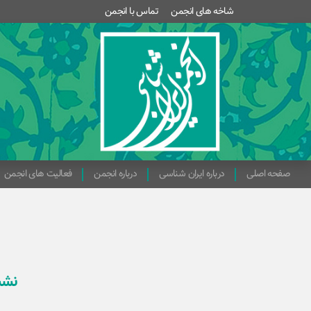
شاخه های انجمن
تماس با انجمن
صفحه اصلی
درباره ایران شناسی
درباره انجمن
فعالیت های انجمن
نشس