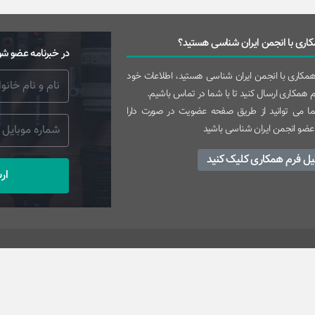
اری با انجمن ایران شناسی هستید؟
در خبرنامه عضو شو
 همکاری با انجمن ایران شناسی هستید، اطلاعات خود
رم همکاری ارسال کنید تا با شما در تماس باشیم.
 می توانید از طریق صفحه عضویت در صورت دارا
عضو انجمن ایران شناسی باشید
یل فرم همکاری کلیک کنید
ار